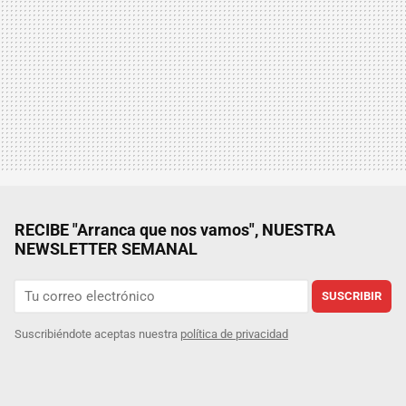
RECIBE "Arranca que nos vamos", NUESTRA
NEWSLETTER SEMANAL
SUSCRIBIR
Suscribiéndote aceptas nuestra
política de privacidad