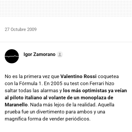
27 Octubre 2009
Igor Zamorano
No es la primera vez que
Valentino Rossi
coquetea
con la Fórmula 1. En 2005 su test con Ferrari hizo
saltar todas las alarmas y
los más optimistas ya veían
al piloto italiano al volante de un monoplaza de
Maranello
. Nada más lejos de la realidad. Aquella
prueba fue un divertimento para ambos y una
magnífica forma de vender periódicos.