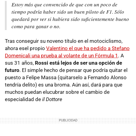
Estoy más que convencido de que con un poco de
tiempo podría haber sido un buen piloto de F1. Sólo
quedará por ver si hubiera sido suficientemente bueno
como para ganar o no.
Tras conseguir su noveno título en el motociclismo,
ahora esel propio
Valentino el que ha pedido a Stefano
Domenicali una prueba al volante de un Fórmula 1
. A
sus 31 años,
Rossi está lejos de ser una opción de
futuro
. El simple hecho de pensar que podría quitar el
puesto a Felipe Massa (quitarselo a Fernando Alonso
tendría delito) es una broma. Aún así, dará para que
muchos puedan elucubrar sobre el cambio de
especialidad de
il Dottore