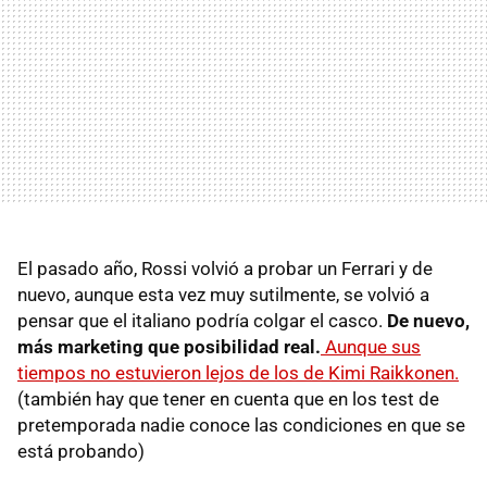
El pasado año, Rossi volvió a probar un Ferrari y de
nuevo, aunque esta vez muy sutilmente, se volvió a
pensar que el italiano podría colgar el casco.
De nuevo,
más marketing que posibilidad real.
Aunque sus
tiempos no estuvieron lejos de los de Kimi Raikkonen.
(también hay que tener en cuenta que en los test de
pretemporada nadie conoce las condiciones en que se
está probando)