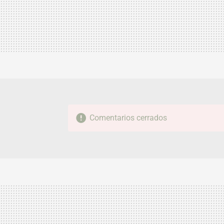
Comentarios cerrados