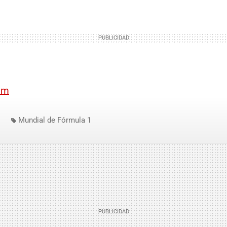
om
Mundial de Fórmula 1