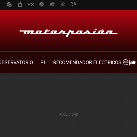
OBSERVATORIO
F1
RECOMENDADOR ELÉCTRICOS