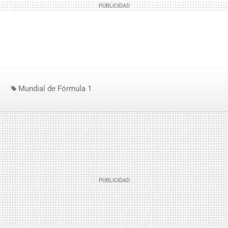
Mundial de Fórmula 1