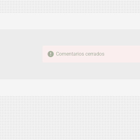
Comentarios cerrados