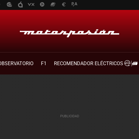
OBSERVATORIO
F1
RECOMENDADOR ELÉCTRICOS