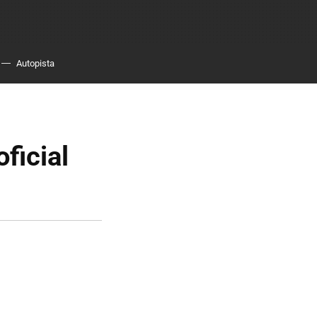
Autopista
ficial