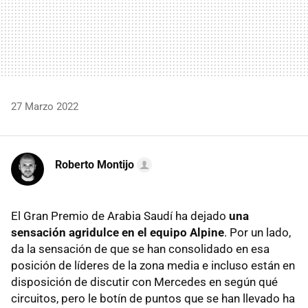
27 Marzo 2022
Roberto Montijo
El Gran Premio de Arabia Saudí ha dejado
una
sensación agridulce en el equipo Alpine
. Por un lado,
da la sensación de que se han consolidado en esa
posición de líderes de la zona media e incluso están en
disposición de discutir con Mercedes en según qué
circuitos, pero le botín de puntos que se han llevado ha