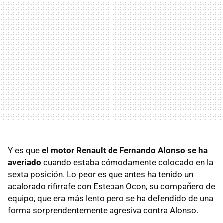
Y es que
el motor Renault de Fernando Alonso se ha
averiado
cuando estaba cómodamente colocado en la
sexta posición. Lo peor es que antes ha tenido un
acalorado rifirrafe con Esteban Ocon, su compañero de
equipo, que era más lento pero se ha defendido de una
forma sorprendentemente agresiva contra Alonso.