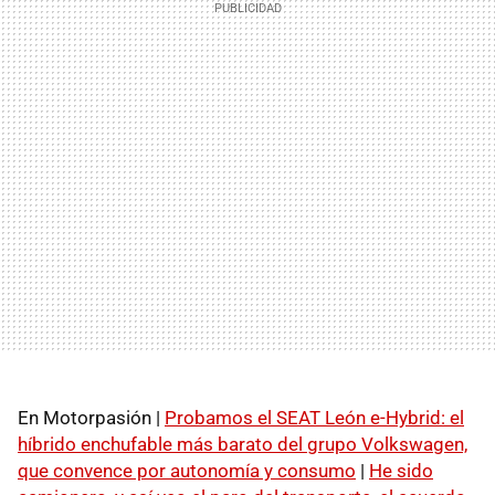
En Motorpasión |
Probamos el SEAT León e-Hybrid: el
híbrido enchufable más barato del grupo Volkswagen,
que convence por autonomía y consumo
|
He sido