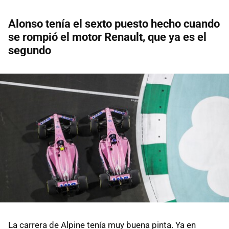
Alonso tenía el sexto puesto hecho cuando
se rompió el motor Renault, que ya es el
segundo
La carrera de Alpine tenía muy buena pinta. Ya en