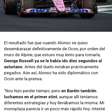
El resultado fue que cuando Alonso se quiso
desembarazar definitivamente de Ocon, por orden del
muro de Alpine, que estuvo muy lento para tomarla,
George Russell ya se le había ido diez segundos al
asturiano
. Antes del duelo estaban prácticamente
pegados. Aún así, Alonso ha sido diplomático con
Ocon ante la prensa.
"Nos hizo perder tiempo, pero
en Baréin también
luchamos en el primer stint
, aunque allí teníamos
diferentes estrategias y hoy llevábamos la misma. Mi
monoplaza parecía ir un poco más rápido hoy. Intenté