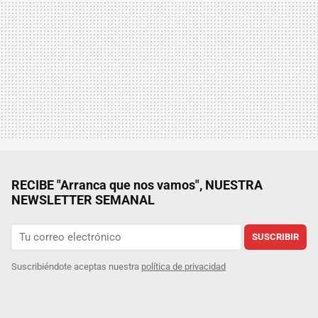
RECIBE "Arranca que nos vamos", NUESTRA
NEWSLETTER SEMANAL
SUSCRIBIR
Suscribiéndote aceptas nuestra
política de privacidad