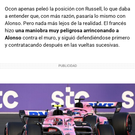
Ocon apenas peleó la posición con Russell, lo que daba
a entender que, con más razón, pasaría lo mismo con
Alonso. Pero nada más lejos de la realidad. El francés
hizo
una maniobra muy peligrosa arrinconando a
Alonso
contra el muro, y siguió defendiéndose primero
y contratacando después en las vueltas sucesivas.