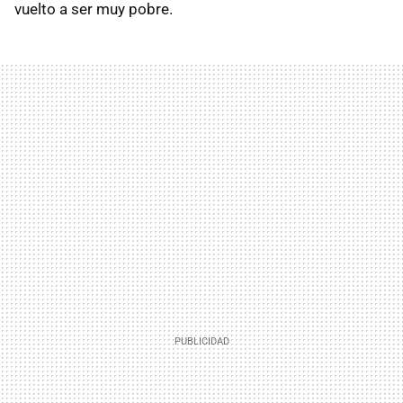
vuelto a ser muy pobre.