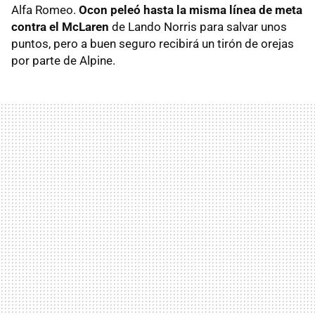
Alfa Romeo.
Ocon peleó hasta la misma línea de meta
contra el McLaren
de Lando Norris para salvar unos
puntos, pero a buen seguro recibirá un tirón de orejas
por parte de Alpine.