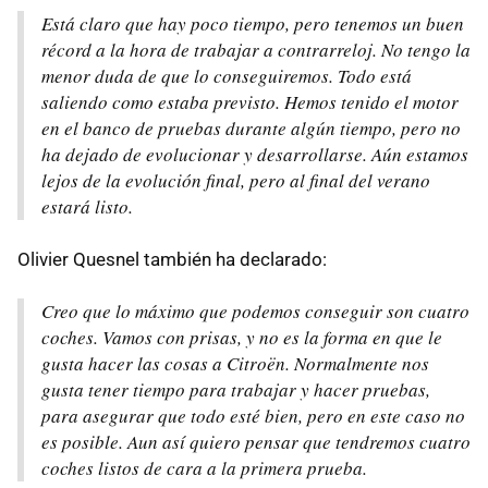
Está claro que hay poco tiempo, pero tenemos un buen
récord a la hora de trabajar a contrarreloj. No tengo la
menor duda de que lo conseguiremos. Todo está
saliendo como estaba previsto. Hemos tenido el motor
en el banco de pruebas durante algún tiempo, pero no
ha dejado de evolucionar y desarrollarse. Aún estamos
lejos de la evolución final, pero al final del verano
estará listo.
Olivier Quesnel también ha declarado:
Creo que lo máximo que podemos conseguir son cuatro
coches. Vamos con prisas, y no es la forma en que le
gusta hacer las cosas a Citroën. Normalmente nos
gusta tener tiempo para trabajar y hacer pruebas,
para asegurar que todo esté bien, pero en este caso no
es posible. Aun así quiero pensar que tendremos cuatro
coches listos de cara a la primera prueba.