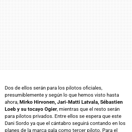
Dos de ellos serán para los pilotos oficiales,
presumiblemente y según lo que hemos visto hasta
ahora,
Mirko Hirvonen, Jari-Matti Latvala, Sébastien
Loeb y su tocayo Ogier
, mientras que el resto serán
para pilotos privados. Entre ellos se espera que este
Dani Sordo ya que el cántabro seguirá contando en los
planes de la marca gala como tercer piloto. Para el