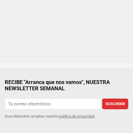
RECIBE "Arranca que nos vamos", NUESTRA
NEWSLETTER SEMANAL
SUSCRIBIR
Suscribiéndote aceptas nuestra
política de privacidad