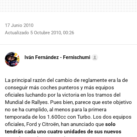
17 Junio 2010
Actualizado 5 Octubre 2010, 00:26
Iván Fernández - Fernischumi
La principal razón del cambio de reglamente era la de
conseguir más coches punteros y más equipos
oficiales luchando por la victoria en los tramos del
Mundial de Rallyes. Pues bien, parece que este objetivo
no se ha cumplido, al menos para la primera
temporada de los 1.600cc con Turbo. Los dos equipos
oficiales, Ford y Citroën, han anunciado que
solo
tendrán cada uno cuatro unidades de sus nuevos