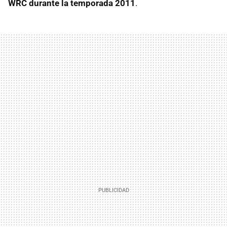
WRC durante la temporada 2011
.