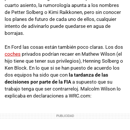
cuarto asiento, la rumorología apunta a los nombres
de Petter Solberg o Kimi Raikkonen, pero sin conocer
los planes de futuro de cada uno de ellos, cualquier
intento de adivinarlo puede quedarse en agua de
borrajas.
En Ford las cosas están también poco claras. Los dos
coches
privados podrían recaer en Mathew Wilson (el
hijo tiene que tener sus privilegios), Henning Solberg o
Ken Block. En lo que si se han puesto de acuerdo los
dos equipos ha sido que con
la tardanza de las
decisiones por parte de la FIA
a supuesto que su
trabajo tenga que ser contrarreloj. Malcolm Wilson lo
explicaba en declaraciones a WRC.com: