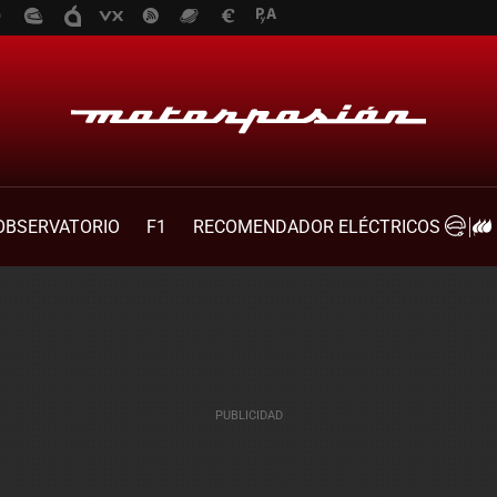
OBSERVATORIO
F1
RECOMENDADOR ELÉCTRICOS