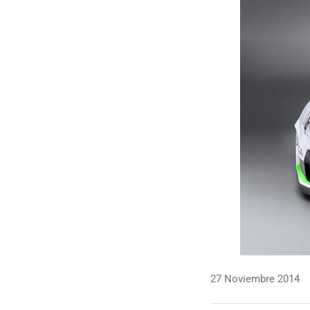
27 Noviembre 2014