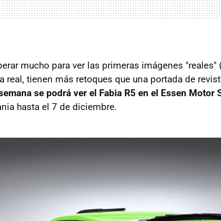
erar mucho para ver las primeras imágenes "reales" 
a real, tienen más retoques que una portada de revis
 semana se podrá ver el Fabia R5 en el Essen Motor
nia hasta el 7 de diciembre.