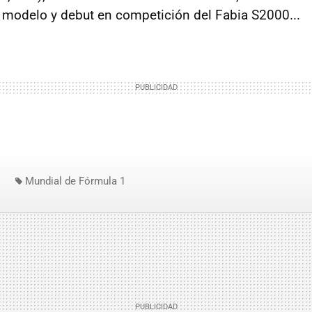
 modelo y debut en competición del Fabia S2000...
Mundial de Fórmula 1