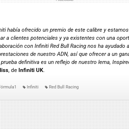
niti había ofrecido un premio de este calibre y estam
r a clientes potenciales y ya existentes con una opo
aboración con Infiniti Red Bull Racing nos ha ayudado a
restaciones de nuestro ADN, así que ofrecer a un gan
 prueba definitiva es un reflejo de nuestro lema, Inspi
liss
, de
Infiniti UK
.
Fórmula1
Infiniti
Red Bull Racing