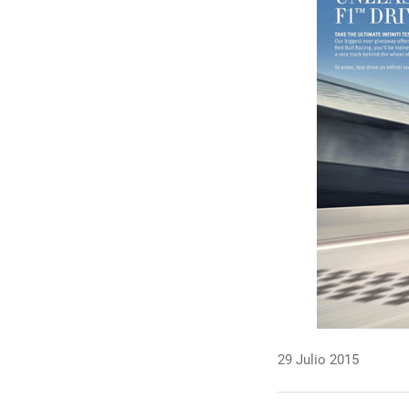
29 Julio 2015