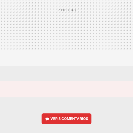
VER
3 COMENTARIOS