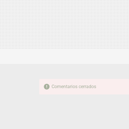
Comentarios cerrados