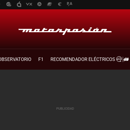
OBSERVATORIO
F1
RECOMENDADOR ELÉCTRICOS