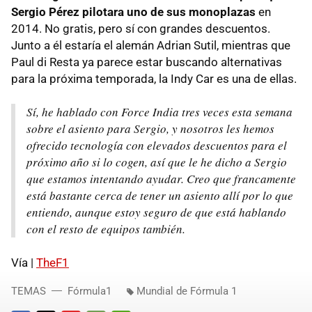
Sergio Pérez pilotara uno de sus monoplazas
en
2014. No gratis, pero sí con grandes descuentos.
Junto a él estaría el alemán Adrian Sutil, mientras que
Paul di Resta ya parece estar buscando alternativas
para la próxima temporada, la Indy Car es una de ellas.
Sí, he hablado con Force India tres veces esta semana
sobre el asiento para Sergio, y nosotros les hemos
ofrecido tecnología con elevados descuentos para el
próximo año si lo cogen, así que le he dicho a Sergio
que estamos intentando ayudar. Creo que francamente
está bastante cerca de tener un asiento allí por lo que
entiendo, aunque estoy seguro de que está hablando
con el resto de equipos también.
Vía |
TheF1
TEMAS
Fórmula1
Mundial de Fórmula 1