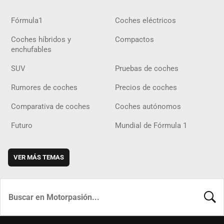
Fórmula1
Coches eléctricos
Coches híbridos y
Compactos
enchufables
SUV
Pruebas de coches
Rumores de coches
Precios de coches
Comparativa de coches
Coches autónomos
Futuro
Mundial de Fórmula 1
VER MÁS TEMAS
BUSCA