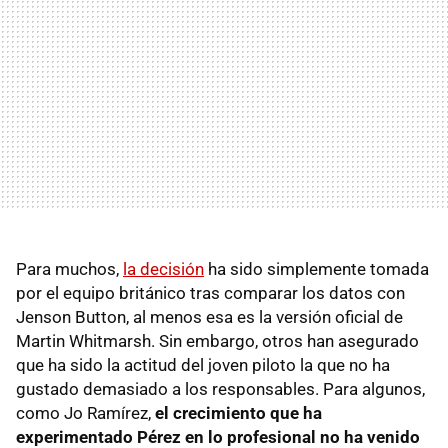
Para muchos,
la decisión
ha sido simplemente tomada
por el equipo británico tras comparar los datos con
Jenson Button, al menos esa es la versión oficial de
Martin Whitmarsh. Sin embargo, otros han asegurado
que ha sido la actitud del joven piloto la que no ha
gustado demasiado a los responsables. Para algunos,
como Jo Ramírez,
el crecimiento que ha
experimentado Pérez en lo profesional no ha venido