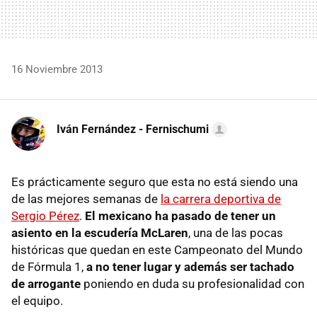
16 Noviembre 2013
Iván Fernández - Fernischumi
Es prácticamente seguro que esta no está siendo una
de las mejores semanas de
la carrera deportiva de
Sergio Pérez
.
El mexicano ha pasado de tener un
asiento en la escudería McLaren
, una de las pocas
históricas que quedan en este Campeonato del Mundo
de Fórmula 1,
a no tener lugar y además ser tachado
de arrogante
poniendo en duda su profesionalidad con
el equipo.