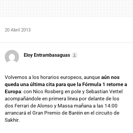
20 Abril 2013
Eloy Entrambasaguas
Volvemos a los horarios europeos, aunque
aún nos
queda una última cita para que la Fórmula 1 retorne a
Europa
: con Nico Rosberg en pole y Sebastian Vettel
acompañándole en primera línea por delante de los
dos Ferrari de Alonso y Massa mañana a las 14:00
arrancará el Gran Premio de Baréin en el circuito de
Sakhir.