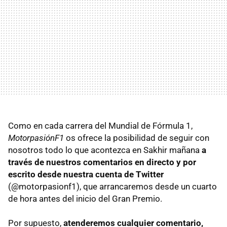
Como en cada carrera del Mundial de Fórmula 1,
MotorpasiónF1
os ofrece la posibilidad de seguir con
nosotros todo lo que acontezca en Sakhir mañana
a
través de nuestros comentarios en directo y por
escrito desde nuestra cuenta de Twitter
(@motorpasionf1), que arrancaremos desde un cuarto
de hora antes del inicio del Gran Premio.
Por supuesto,
atenderemos cualquier comentario,