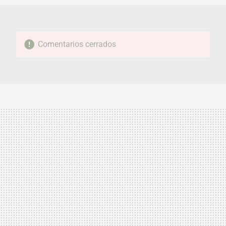
Comentarios cerrados