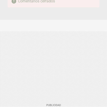
Comentarios cerrados