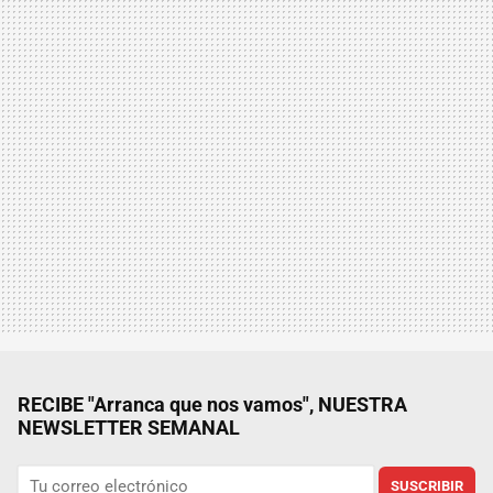
RECIBE "Arranca que nos vamos", NUESTRA
NEWSLETTER SEMANAL
SUSCRIBIR