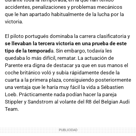
accidentes, penalizaciones y problemas mecánicos
que le han apartado habitualmente de la lucha por la
victoria.
El piloto portugués dominaba la carrera clasificatoria y
se llevaban la tercera victoria en una prueba de este
tipo de la temporad
a. Sin embargo, todavía les
quedaba lo más difícil, rematar. La actuación de
Parente era digna de destacar ya que en sus manos el
coche británico voló y subía rápidamente desde la
cuarta a la primera plaza, consiguiendo posteriormente
una ventaja que le haría muy fácil la vida a Sébastien
Loeb. Prácticamente nada podían hacer la pareja
Stippler y Sandstrom al volante del R8 del Belgian Audi
Team.