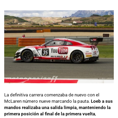
La definitiva carrera comenzaba de nuevo con el
McLaren número nueve marcando la pauta.
Loeb a sus
mandos realizaba una salida limpia, manteniendo la
primera posición al final de la primera vuelta
,