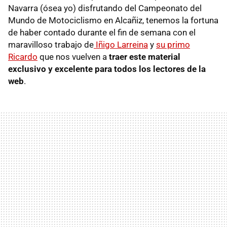
Navarra (ósea yo) disfrutando del Campeonato del
Mundo de Motociclismo en Alcañiz, tenemos la fortuna
de haber contado durante el fin de semana con el
maravilloso trabajo de
Iñigo Larreina
y
su primo
Ricardo
que nos vuelven a
traer este material
exclusivo y excelente para todos los lectores de la
web
.