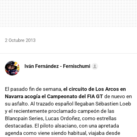
2 Octubre 2013
Iván Fernández - Fernischumi
El pasado fin de semana,
el circuito de Los Arcos en
Navarra acogía el Campeonato del FIA GT
de nuevo en
su asfalto. Al trazado español llegaban Sébastien Loeb
y el recientemente proclamado campeón de las
Blancpain Series, Lucas Ordoñez, como estrellas
destacadas. El piloto alsaciano, con una apretada
agenda como viene siendo habitual, viajaba desde