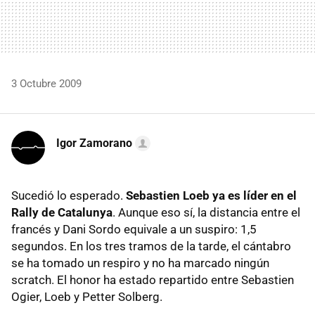
3 Octubre 2009
Igor Zamorano
Sucedió lo esperado.
Sebastien Loeb ya es líder en el
Rally de Catalunya
. Aunque eso sí, la distancia entre el
francés y Dani Sordo equivale a un suspiro: 1,5
segundos. En los tres tramos de la tarde, el cántabro
se ha tomado un respiro y no ha marcado ningún
scratch. El honor ha estado repartido entre Sebastien
Ogier, Loeb y Petter Solberg.