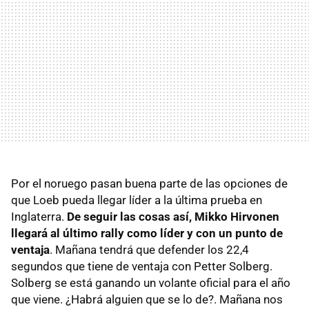
Por el noruego pasan buena parte de las opciones de
que Loeb pueda llegar líder a la última prueba en
Inglaterra.
De seguir las cosas así, Mikko Hirvonen
llegará al último rally como líder y con un punto de
ventaja
. Mañana tendrá que defender los 22,4
segundos que tiene de ventaja con Petter Solberg.
Solberg se está ganando un volante oficial para el año
que viene. ¿Habrá alguien que se lo de?. Mañana nos