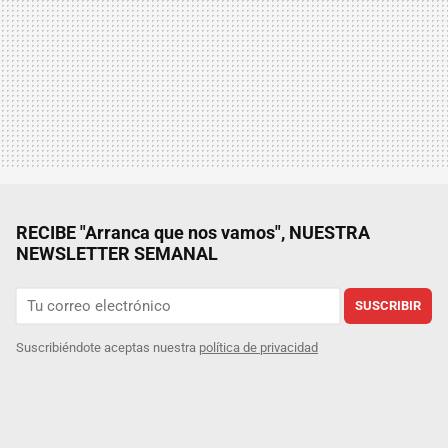
RECIBE "Arranca que nos vamos", NUESTRA
NEWSLETTER SEMANAL
SUSCRIBIR
Suscribiéndote aceptas nuestra
política de privacidad