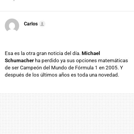
Carlos
Esa es la otra gran noticia del día.
Michael
Schumacher
ha perdido ya sus opciones matemáticas
de ser Campeón del Mundo de Fórmula 1 en 2005. Y
después de los últimos años es toda una novedad.