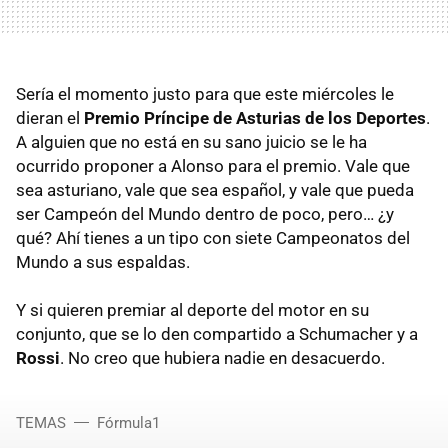
Sería el momento justo para que este miércoles le
dieran el
Premio Príncipe de Asturias de los Deportes
.
A alguien que no está en su sano juicio se le ha
ocurrido proponer a Alonso para el premio. Vale que
sea asturiano, vale que sea español, y vale que pueda
ser Campeón del Mundo dentro de poco, pero… ¿y
qué? Ahí tienes a un tipo con siete Campeonatos del
Mundo a sus espaldas.
Y si quieren premiar al deporte del motor en su
conjunto, que se lo den compartido a Schumacher y a
Rossi
. No creo que hubiera nadie en desacuerdo.
TEMAS
Fórmula1