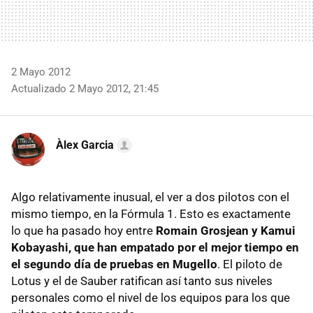
2 Mayo 2012
Actualizado 2 Mayo 2012, 21:45
Àlex Garcia
Algo relativamente inusual, el ver a dos pilotos con el
mismo tiempo, en la Fórmula 1. Esto es exactamente
lo que ha pasado hoy entre
Romain Grosjean y Kamui
Kobayashi, que han empatado por el mejor tiempo en
el segundo día de pruebas en Mugello
. El piloto de
Lotus y el de Sauber ratifican así tanto sus niveles
personales como el nivel de los equipos para los que