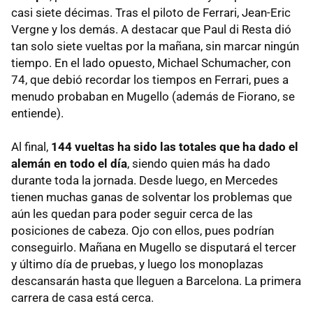
casi siete décimas. Tras el piloto de Ferrari, Jean-Eric
Vergne y los demás. A destacar que Paul di Resta dió
tan solo siete vueltas por la mañana, sin marcar ningún
tiempo. En el lado opuesto, Michael Schumacher, con
74, que debió recordar los tiempos en Ferrari, pues a
menudo probaban en Mugello (además de Fiorano, se
entiende).
Al final,
144 vueltas ha sido las totales que ha dado el
alemán en todo el día
, siendo quien más ha dado
durante toda la jornada. Desde luego, en Mercedes
tienen muchas ganas de solventar los problemas que
aún les quedan para poder seguir cerca de las
posiciones de cabeza. Ojo con ellos, pues podrían
conseguirlo. Mañana en Mugello se disputará el tercer
y último día de pruebas, y luego los monoplazas
descansarán hasta que lleguen a Barcelona. La primera
carrera de casa está cerca.