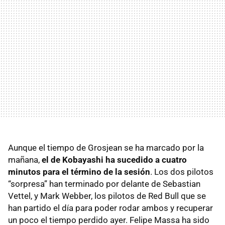
Aunque el tiempo de Grosjean se ha marcado por la
mañana,
el de Kobayashi ha sucedido a cuatro
minutos para el término de la sesión
. Los dos pilotos
“sorpresa” han terminado por delante de Sebastian
Vettel, y Mark Webber, los pilotos de Red Bull que se
han partido el día para poder rodar ambos y recuperar
un poco el tiempo perdido ayer. Felipe Massa ha sido