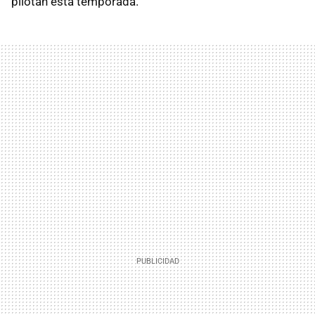
pilotan esta temporada.