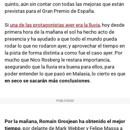
quinto, aún sin contar con todas las mejoras que están
previstas para el Gran Premio de España.
Si
una de las protagonistas ayer era la lluvia
, hoy desde
primera hora de la mañana el sol ha hecho acto de
presencia y ha ayudado a que todo el mundo pueda
rodar lo que no rodaron ayer, y aprovechar el tiempo en
la pista de forma distinta a como fue el caso ayer. Por
mucho que Nico Rosberg le restara importancia,
asegurando que la lluvia era buena para ellos, para
poder entender lo que pasó en Malasia, lo cierto es que
en seco se sacarán más conclusiones
.
Por la mañana, Romain Grosjean ha obtenido el mejor
tiempo
, por delante de Mark Webber y Felipe Massa a