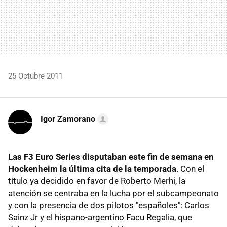
25 Octubre 2011
Igor Zamorano
Las F3 Euro Series disputaban este fin de semana en
Hockenheim la última cita de la temporada
. Con el
título ya decidido en favor de Roberto Merhi, la
atención se centraba en la lucha por el subcampeonato
y con la presencia de dos pilotos "españoles": Carlos
Sainz Jr y el hispano-argentino Facu Regalia, que