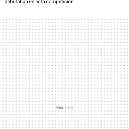
debutaban en esta competición.