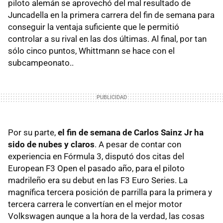
piloto alemán se aprovechó del mal resultado de
Juncadella en la primera carrera del fin de semana para
conseguir la ventaja suficiente que le permitió
controlar a su rival en las dos últimas. Al final, por tan
sólo cinco puntos, Whittmann se hace con el
subcampeonato..
Por su parte,
el fin de semana de Carlos Sainz Jr ha
sido de nubes y claros
. A pesar de contar con
experiencia en Fórmula 3, disputó dos citas del
European F3 Open el pasado año, para el piloto
madrileño era su debut en las F3 Euro Series. La
magnífica tercera posición de parrilla para la primera y
tercera carrera le convertían en el mejor motor
Volkswagen aunque a la hora de la verdad, las cosas