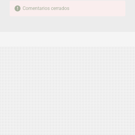
Comentarios cerrados