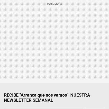
RECIBE "Arranca que nos vamos", NUESTRA
NEWSLETTER SEMANAL