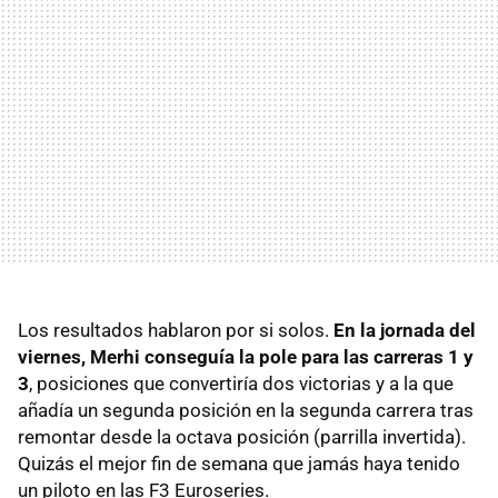
Los resultados hablaron por si solos.
En la jornada del
viernes, Merhi conseguía la pole para las carreras 1 y
3
, posiciones que convertiría dos victorias y a la que
añadía un segunda posición en la segunda carrera tras
remontar desde la octava posición (parrilla invertida).
Quizás el mejor fin de semana que jamás haya tenido
un piloto en las F3 Euroseries.