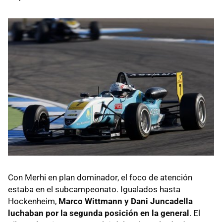
Con Merhi en plan dominador, el foco de atención
estaba en el subcampeonato. Igualados hasta
Hockenheim,
Marco Wittmann y Dani Juncadella
luchaban por la segunda posición en la general
. El