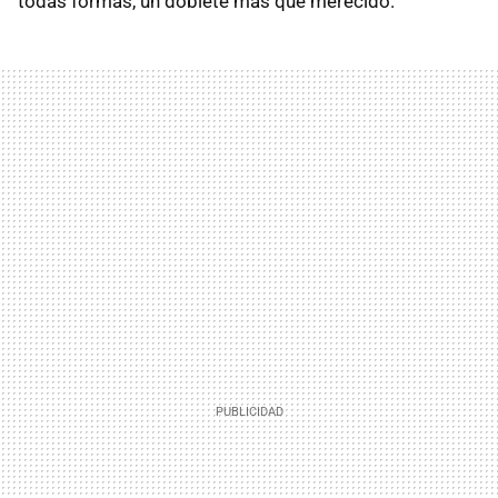
todas formas, un doblete más que merecido.