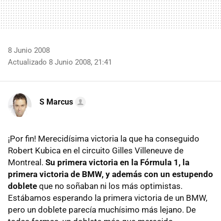
8 Junio 2008
Actualizado 8 Junio 2008, 21:41
S Marcus
¡Por fin! Merecidísima victoria la que ha conseguido
Robert Kubica en el circuito Gilles Villeneuve de
Montreal.
Su primera victoria en la Fórmula 1, la
primera victoria de BMW, y además con un estupendo
doblete
que no soñaban ni los más optimistas.
Estábamos esperando la primera victoria de un BMW,
pero un doblete parecía muchísimo más lejano. De