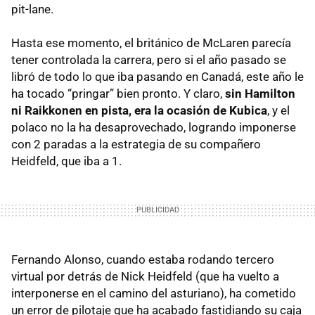
pit-lane.
Hasta ese momento, el británico de McLaren parecía
tener controlada la carrera, pero si el año pasado se
libró de todo lo que iba pasando en Canadá, este año le
ha tocado “pringar” bien pronto. Y claro,
sin Hamilton
ni Raikkonen en pista, era la ocasión de Kubica
, y el
polaco no la ha desaprovechado, logrando imponerse
con 2 paradas a la estrategia de su compañero
Heidfeld, que iba a 1.
Fernando Alonso, cuando estaba rodando tercero
virtual por detrás de Nick Heidfeld (que ha vuelto a
interponerse en el camino del asturiano), ha cometido
un error de pilotaje que ha acabado fastidiando su caja