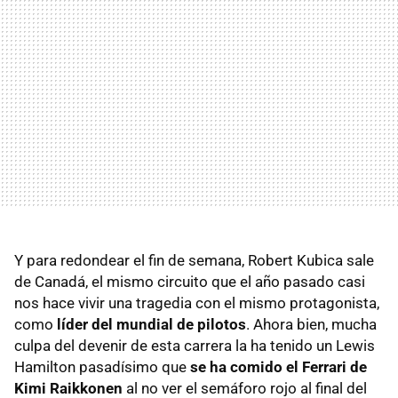
Y para redondear el fin de semana, Robert Kubica sale
de Canadá, el mismo circuito que el año pasado casi
nos hace vivir una tragedia con el mismo protagonista,
como
líder del mundial de pilotos
. Ahora bien, mucha
culpa del devenir de esta carrera la ha tenido un Lewis
Hamilton pasadísimo que
se ha comido el Ferrari de
Kimi Raikkonen
al no ver el semáforo rojo al final del