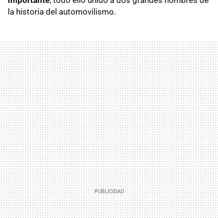
la historia del automovilismo.