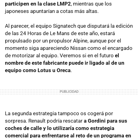
participen en la clase LMP2
, mientras que los
japoneses apuntarían a cotas más altas.
Al parecer, el equipo Signatech que disputará la edición
de las 24 Horas de Le Mans de este año, estará
propulsado por un propulsor Alpine, aunque por el
momento siga apareciendo Nissan como el encargado
de motorizar al equipo. Veremos si en el futuro
el
nombre de este fabricante puede ir ligado al de un
equipo como Lotus u Oreca
.
La segunda estrategia tampoco os cogerá por
sorpresa. Renault podría rescatar
a Gordini para sus
coches de calle y lo utilizaría como estrategia
comercial para enfrentarse al reto de un programa en