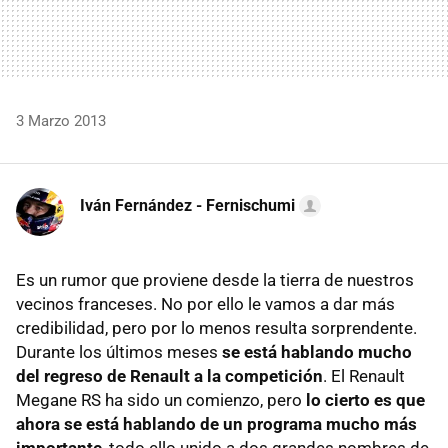
3 Marzo 2013
Iván Fernández - Fernischumi
Es un rumor que proviene desde la tierra de nuestros
vecinos franceses. No por ello le vamos a dar más
credibilidad, pero por lo menos resulta sorprendente.
Durante los últimos meses
se está hablando mucho
del regreso de Renault a la competición
. El Renault
Megane RS ha sido un comienzo, pero
lo cierto es que
ahora se está hablando de un programa mucho más
importante
, todo ello unido a dos grandes nombres de