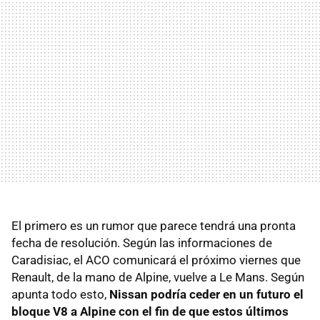
El primero es un rumor que parece tendrá una pronta
fecha de resolución. Según las informaciones de
Caradisiac, el ACO comunicará el próximo viernes que
Renault, de la mano de Alpine, vuelve a Le Mans. Según
apunta todo esto,
Nissan podría ceder en un futuro el
bloque V8 a Alpine con el fin de que estos últimos