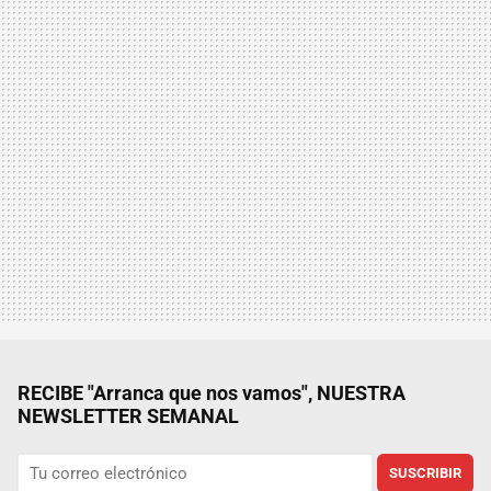
RECIBE "Arranca que nos vamos", NUESTRA
NEWSLETTER SEMANAL
SUSCRIBIR