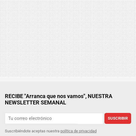
RECIBE "Arranca que nos vamos", NUESTRA
NEWSLETTER SEMANAL
SUSCRIBIR
Suscribiéndote aceptas nuestra
política de privacidad