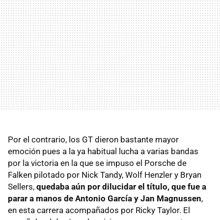
Por el contrario, los GT dieron bastante mayor
emoción pues a la ya habitual lucha a varias bandas
por la victoria en la que se impuso el Porsche de
Falken pilotado por Nick Tandy, Wolf Henzler y Bryan
Sellers,
quedaba aún por dilucidar el título, que fue a
parar a manos de Antonio García y Jan Magnussen
,
en esta carrera acompañados por Ricky Taylor. El