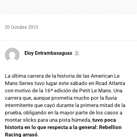
20 Octubre 2013
Eloy Entrambasaguas
La última carrera de la historia de las American Le
Mans Series tuvo lugar este sábado en Road Atlanta
con motivo de la 16ª edición de Petit Le Mans. Una
carrera que, aunque prometía mucho por la lluvia
intermitente que cayó durante la primera mitad de la
prueba, obligando en la mayor parte de los casos a
montar slicks para una pista húmeda,
tuvo poca
historia en lo que respecta a la general: Rebellion
Racing arrasó
.