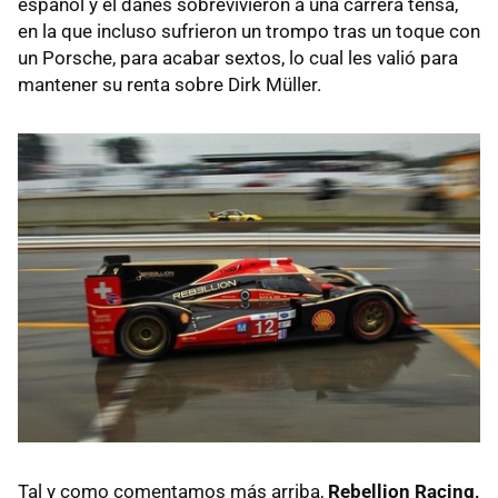
español y el danés sobrevivieron a una carrera tensa,
en la que incluso sufrieron un trompo tras un toque con
un Porsche, para acabar sextos, lo cual les valió para
mantener su renta sobre Dirk Müller.
Tal y como comentamos más arriba,
Rebellion Racing,