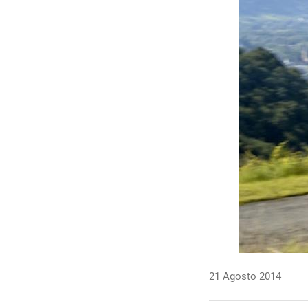
21 Agosto 2014