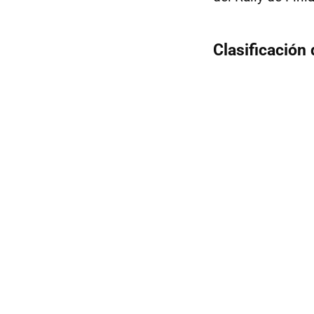
Clasificación