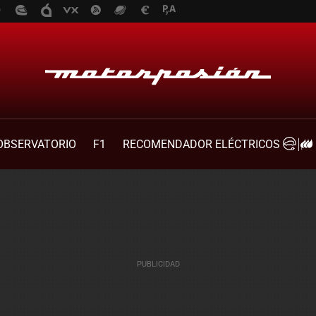
OBSERVATORIO
F1
RECOMENDADOR ELÉCTRICOS