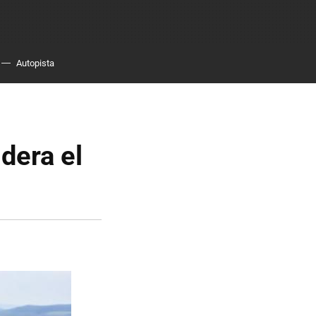
Autopista
dera el