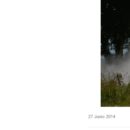
27 Junio 2014