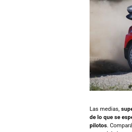
Las medias,
supe
de lo que se esp
pilotos
. Compará