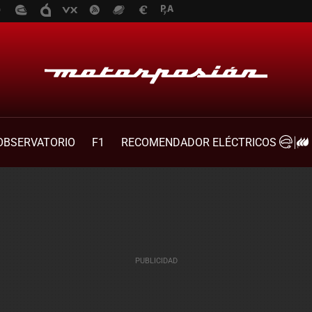
OBSERVATORIO
F1
RECOMENDADOR ELÉCTRICOS