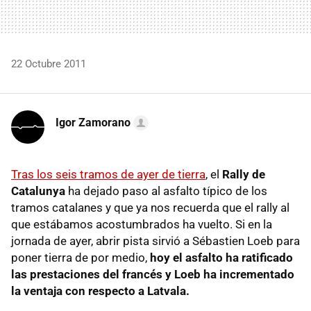
22 Octubre 2011
Igor Zamorano
Tras los seis tramos de ayer de tierra
, el
Rally de
Catalunya
ha dejado paso al asfalto típico de los
tramos catalanes y que ya nos recuerda que el rally al
que estábamos acostumbrados ha vuelto. Si en la
jornada de ayer, abrir pista sirvió a Sébastien Loeb para
poner tierra de por medio,
hoy el asfalto ha ratificado
las prestaciones del francés y Loeb ha incrementado
la ventaja con respecto a Latvala.