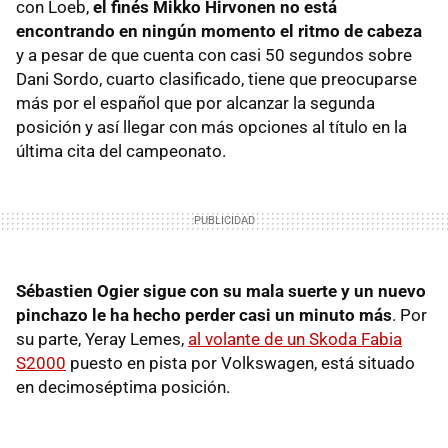
con Loeb,
el finés Mikko Hirvonen no está
encontrando en ningún momento el ritmo de cabeza
y a pesar de que cuenta con casi 50 segundos sobre
Dani Sordo, cuarto clasificado, tiene que preocuparse
más por el español que por alcanzar la segunda
posición y así llegar con más opciones al título en la
última cita del campeonato.
Sébastien Ogier sigue con su mala suerte y un nuevo
pinchazo le ha hecho perder casi un minuto más
. Por
su parte, Yeray Lemes,
al volante de un Skoda Fabia
S2000
puesto en pista por Volkswagen, está situado
en decimoséptima posición.