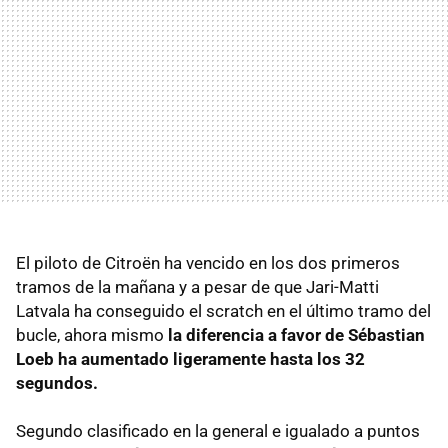
El piloto de Citroën ha vencido en los dos primeros
tramos de la mañana y a pesar de que Jari-Matti
Latvala ha conseguido el scratch en el último tramo del
bucle, ahora mismo
la diferencia a favor de Sébastian
Loeb ha aumentado ligeramente hasta los 32
segundos.
Segundo clasificado en la general e igualado a puntos