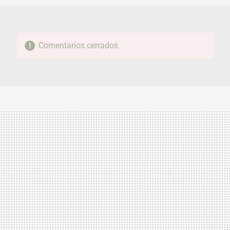
Comentarios cerrados