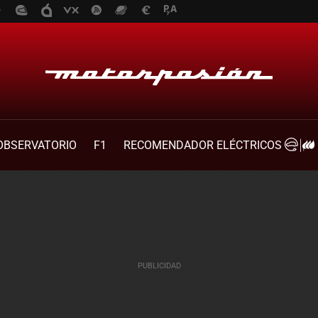
OBSERVATORIO
F1
RECOMENDADOR ELÉCTRICOS