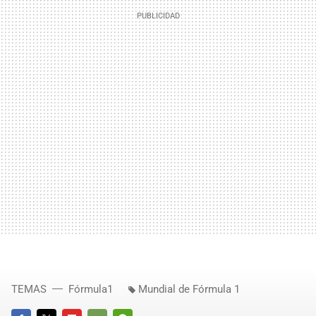
TEMAS
Fórmula1
Mundial de Fórmula 1