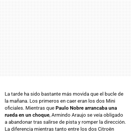
La tarde ha sido bastante más movida que el bucle de
la mañana. Los primeros en caer eran los dos Mini
oficiales. Mientras que
Paulo Nobre arrancaba una
rueda en un choque
, Armindo Araujo se veía obligado
a abandonar tras salirse de pista y romper la dirección.
La diferencia mientras tanto entre los dos Citroën