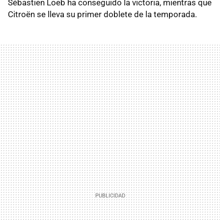
Sébastien Loeb ha conseguido la victoria, mientras que
Citroën se lleva su primer doblete de la temporada.