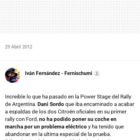
29 Abril 2012
Iván Fernández - Fernischumi
Increíble lo que ha pasado en la Power Stage del Rally
de Argentina.
Dani Sordo
que iba encaminado a acabar
a espaldas de los dos Citroën oficiales en su primer
rally con Ford,
no ha podido poner su coche en
marcha por un problema eléctrico
y ha tenido que
abandonar en la ultima especial de la prueba.