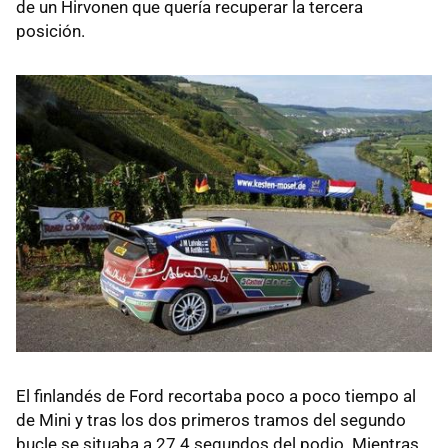
de un Hirvonen que quería recuperar la tercera
posición.
El finlandés de Ford recortaba poco a poco tiempo al
de Mini y tras los dos primeros tramos del segundo
bucle se situaba a 27.4 segundos del podio. Mientras