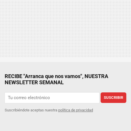
RECIBE "Arranca que nos vamos", NUESTRA
NEWSLETTER SEMANAL
SUSCRIBIR
Suscribiéndote aceptas nuestra
política de privacidad