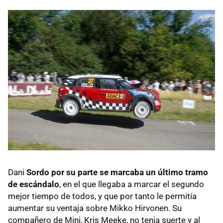
Dani
Sordo por su parte se marcaba un último tramo
de escándalo
, en el que llegaba a marcar el segundo
mejor tiempo de todos, y que por tanto le permitía
aumentar su ventaja sobre Mikko Hirvonen. Su
compañero de Mini, Kris Meeke, no tenia suerte y al