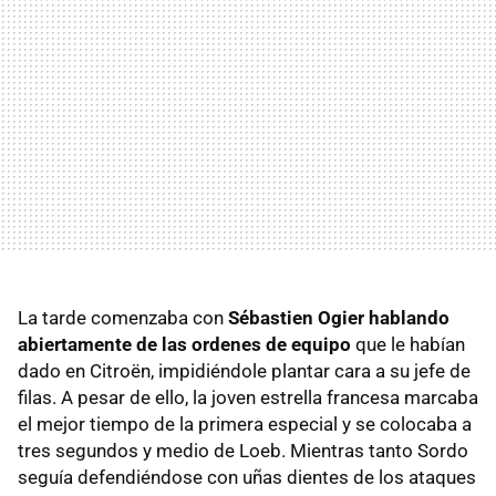
La tarde comenzaba con
Sébastien Ogier hablando
abiertamente de las ordenes de equipo
que le habían
dado en Citroën, impidiéndole plantar cara a su jefe de
filas. A pesar de ello, la joven estrella francesa marcaba
el mejor tiempo de la primera especial y se colocaba a
tres segundos y medio de Loeb. Mientras tanto Sordo
seguía defendiéndose con uñas dientes de los ataques