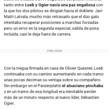
tanto entre
Loeb y Ogier nacía una paz engañosa
con
la que los dos pilotos se dirigían hacia el doblete. Jari-
Matti Latvala, mucho más retrasado que el dúo galo
intentaba recuperar posiciones a marchas forzadas
pero un error en la segunda especial, salida de pista
incluida, casi le deja fuera de carrera.
Con la tregua firmada en casa de Olivier Quesnel, Loeb
continuaba con su camino aumentando en cada tramo
unas pocas decimas su ventaja sobre su compañero.
Sin embargo en el Panzerplatte
el alsaciano pinchaba
y en un tramo de esa longitud era inevitable perder
más de un minuto respecto al nuevo líder, Sébastien
Ogier.