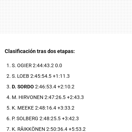
Clasificación tras dos etapas:
S. OGIER 2:44:43.2 0.0
S. LOEB 2:45:54.5 +1:11.3
D. SORDO
2:46:53.4 +2:10.2
M. HIRVONEN 2:47:26.5 +2:43.3
K. MEEKE 2:48:16.4 +3:33.2
P. SOLBERG 2:48:25.5 +3:42.3
K. RÄIKKÖNEN 2:50:36.4 +5:53.2