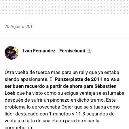
20 Agosto 2011
Iván Fernández - Fernischumi
Otra vuelta de tuerca más para un rally que ya estaba
siendo apasionante. El
Panzerplatte de 2011 no va a
ser buen recuerdo a partir de ahora para Sébastien
Loeb
que ha visto como su exigua ventaja se esfumaba
después de sufrir un pinchazo en dicho tramo. Este
problema lo aprovechaba Ogier que se situaba como
líder destacado con 1 minutos y 11.3 segundos de
ventaja a falta de una etapa para terminar la
competición.