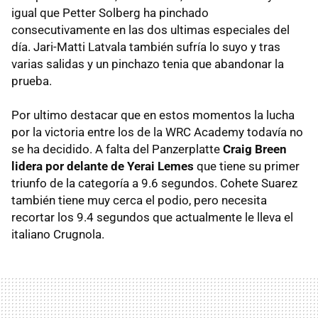
igual que Petter Solberg ha pinchado
consecutivamente en las dos ultimas especiales del
día. Jari-Matti Latvala también sufría lo suyo y tras
varias salidas y un pinchazo tenia que abandonar la
prueba.
Por ultimo destacar que en estos momentos la lucha
por la victoria entre los de la WRC Academy todavía no
se ha decidido. A falta del Panzerplatte
Craig Breen
lidera por delante de Yerai Lemes
que tiene su primer
triunfo de la categoría a 9.6 segundos. Cohete Suarez
también tiene muy cerca el podio, pero necesita
recortar los 9.4 segundos que actualmente le lleva el
italiano Crugnola.