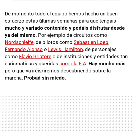
De momento todo el equipo hemos hecho un buen
esfuerzo estas últimas semanas para que tengáis
mucho y variado contenido y podáis disfrutar desde
ya del mismo
. Por ejemplo de circuitos como
Nordschleife
, de pilotos como
Sebastien Loeb
,
Fernando Alonso
o
Lewis Hamilton
, de personajes
como
Flavio Briatore
o de instituciones y entidades tan
carismáticas y queridas
como la FIA
.
Hay mucho más
,
pero que ya iréis/iremos descubriendo sobre la
marcha.
Probad sin miedo
.