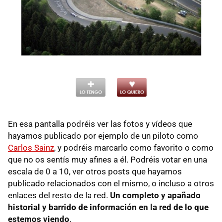
En esa pantalla podréis ver las fotos y vídeos que
hayamos publicado por ejemplo de un piloto como
Carlos Sainz
, y podréis marcarlo como favorito o como
que no os sentís muy afines a él. Podréis votar en una
escala de 0 a 10, ver otros posts que hayamos
publicado relacionados con el mismo, o incluso a otros
enlaces del resto de la red.
Un completo y apañado
historial y barrido de información en la red de lo que
estemos viendo
.