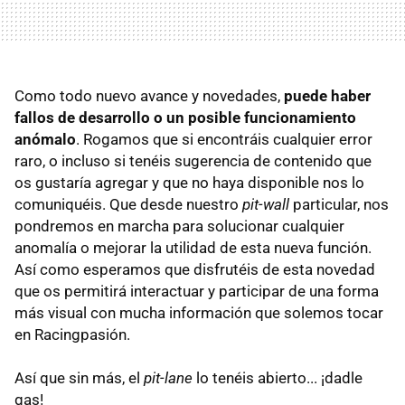
Como todo nuevo avance y novedades,
puede haber
fallos de desarrollo o un posible funcionamiento
anómalo
. Rogamos que si encontráis cualquier error
raro, o incluso si tenéis sugerencia de contenido que
os gustaría agregar y que no haya disponible nos lo
comuniquéis. Que desde nuestro
pit-wall
particular, nos
pondremos en marcha para solucionar cualquier
anomalía o mejorar la utilidad de esta nueva función.
Así como esperamos que disfrutéis de esta novedad
que os permitirá interactuar y participar de una forma
más visual con mucha información que solemos tocar
en Racingpasión.
Así que sin más, el
pit-lane
lo tenéis abierto... ¡dadle
gas!