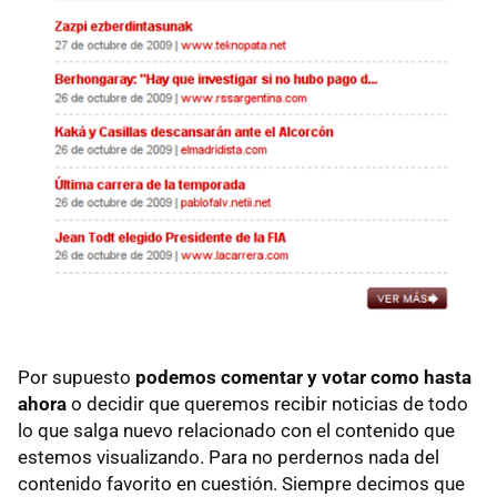
Por supuesto
podemos comentar y votar como hasta
ahora
o decidir que queremos recibir noticias de todo
lo que salga nuevo relacionado con el contenido que
estemos visualizando. Para no perdernos nada del
contenido favorito en cuestión. Siempre decimos que