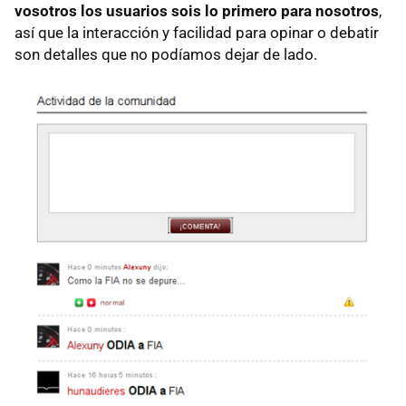
vosotros los usuarios sois lo primero para nosotros
,
así que la interacción y facilidad para opinar o debatir
son detalles que no podíamos dejar de lado.