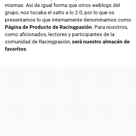
mismas. Así de igual forma que otros weblogs del
grupo, nos tocaba el salto a lo 2.0, por lo que os
presentamos lo que internamente denominamos como
Página de Producto de Racingpasión
. Para nosotros,
como aficionados, lectores y participantes de la
comunidad de Racingpasión,
será nuestro almacén de
favoritos
.