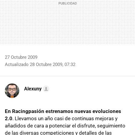
27 Octubre 2009
Actualizado 28 Octubre 2009, 07:32
Alexuny
En Racingpasión estrenamos nuevas evoluciones
2.0
. Llevamos un año casi de continuas mejoras y
añadidos de cara a potenciar el disfrute, seguimiento
de las diversas competiciones y detalles de las