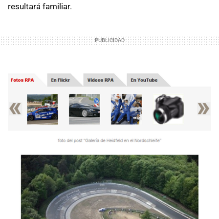
resultará familiar.