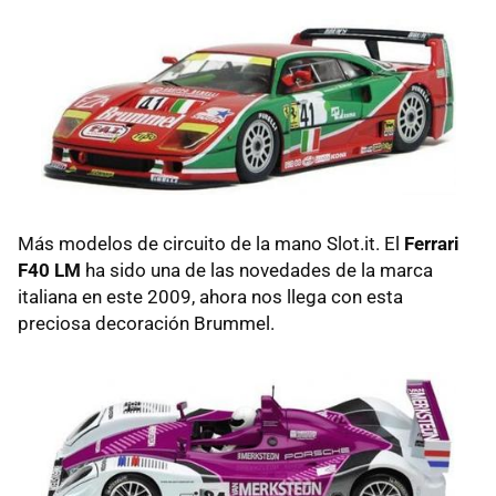
Más modelos de circuito de la mano Slot.it. El
Ferrari
F40 LM
ha sido una de las novedades de la marca
italiana en este 2009, ahora nos llega con esta
preciosa decoración Brummel.