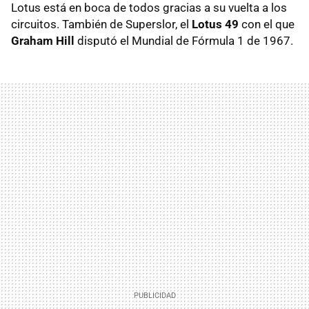
Lotus está en boca de todos gracias a su vuelta a los
circuitos. También de Superslor, el
Lotus 49
con el que
Graham Hill
disputó el Mundial de Fórmula 1 de 1967.