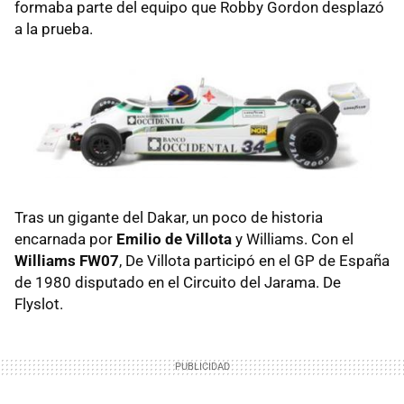
formaba parte del equipo que Robby Gordon desplazó
a la prueba.
Tras un gigante del Dakar, un poco de historia
encarnada por
Emilio de Villota
y Williams. Con el
Williams FW07
, De Villota participó en el GP de España
de 1980 disputado en el Circuito del Jarama. De
Flyslot.