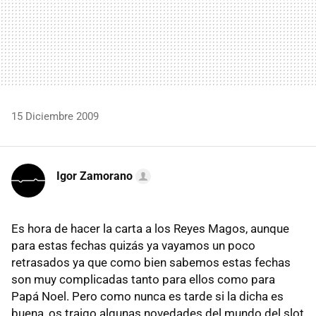
15 Diciembre 2009
Igor Zamorano
Es hora de hacer la carta a los Reyes Magos, aunque
para estas fechas quizás ya vayamos un poco
retrasados ya que como bien sabemos estas fechas
son muy complicadas tanto para ellos como para
Papá Noel. Pero como nunca es tarde si la dicha es
buena, os traigo algunas novedades del mundo del slot