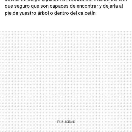
que seguro que son capaces de encontrar y dejarla al
pie de vuestro árbol o dentro del calcetín.