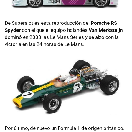
De Superslot es esta reproducción del
Porsche RS
Spyder
con el que el equipo holandés
Van Merksteijn
dominó en 2008 las Le Mans Series y se alzó con la
victoria en las 24 horas de Le Mans.
Por último, de nuevo un Fórmula 1 de origen británico.