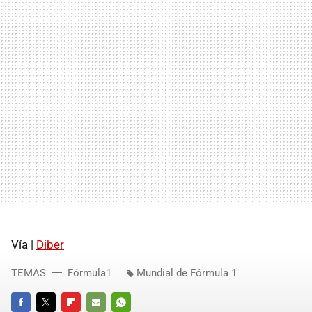
Vía |
Diber
TEMAS
Fórmula1
Mundial de Fórmula 1