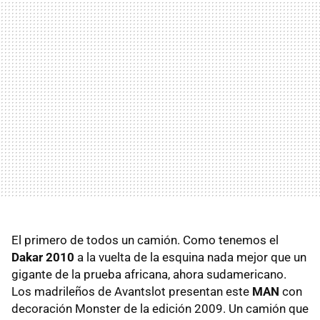
El primero de todos un camión. Como tenemos el
Dakar 2010
a la vuelta de la esquina nada mejor que un
gigante de la prueba africana, ahora sudamericano.
Los madrileños de Avantslot presentan este
MAN
con
decoración Monster de la edición 2009. Un camión que