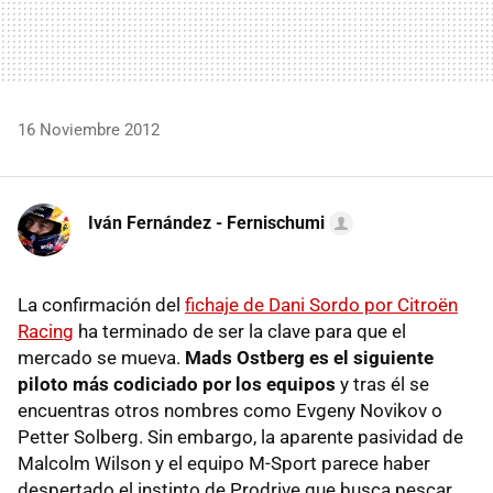
16 Noviembre 2012
Iván Fernández - Fernischumi
La confirmación del
fichaje de Dani Sordo por Citroën
Racing
ha terminado de ser la clave para que el
mercado se mueva.
Mads Ostberg es el siguiente
piloto más codiciado por los equipos
y tras él se
encuentras otros nombres como Evgeny Novikov o
Petter Solberg. Sin embargo, la aparente pasividad de
Malcolm Wilson y el equipo M-Sport parece haber
despertado el instinto de Prodrive que busca pescar