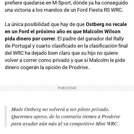
prefiere quedarse en M-Sport, dónde ya ha conseguido
una victoria a los mandos de un Ford Fiesta RS WRC.
La única posibilidad que hay de que
Ostberg no recale
en un Ford el próximo año es que Malcolm Wilson
pida dinero por correr
. El padre del ganador del Rally
de Portugal y cuarto clasificado en la clasificación final
del WRC ha dejado bien claro que su hijo no quiere
volver a correr como privado y que si Malcolm le pide
dinero cogerán la opción de Prodrive.
Mads Ostberg no volverá a ser piloto privado.
Queremos apoyo, de lo contrario iremos a Prodrive
para ayudar aún más al ya competitivo Mini WRC.