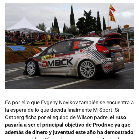
Es por ello que Evgeny Novikov también se encuentra a
la espera de lo que decida finalmente M-Sport. Si
Ostberg ficha por el equipo de Wilson padre,
el ruso
pasaría a ser el principal objetivo de Prodrive ya que
además de dinero y juventud este año ha demostrado