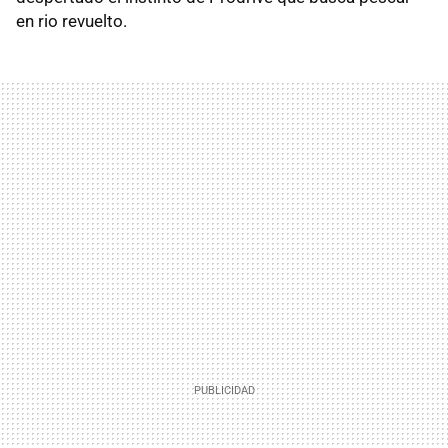
en rio revuelto.