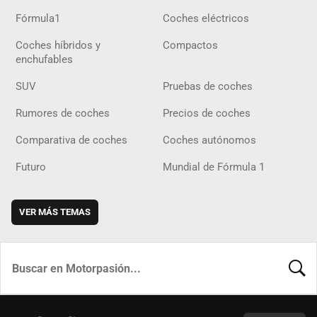
Fórmula1
Coches eléctricos
Coches híbridos y
Compactos
enchufables
SUV
Pruebas de coches
Rumores de coches
Precios de coches
Comparativa de coches
Coches autónomos
Futuro
Mundial de Fórmula 1
VER MÁS TEMAS
BUSCA