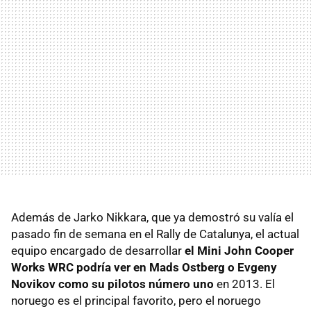
Además de Jarko Nikkara, que ya demostró su valía el
pasado fin de semana en el Rally de Catalunya, el actual
equipo encargado de desarrollar
el Mini John Cooper
Works WRC podría ver en Mads Ostberg o Evgeny
Novikov como su pilotos número uno
en 2013. El
noruego es el principal favorito, pero el noruego