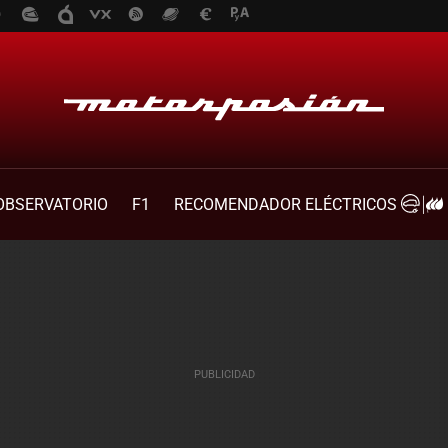
OBSERVATORIO
F1
RECOMENDADOR ELÉCTRICOS