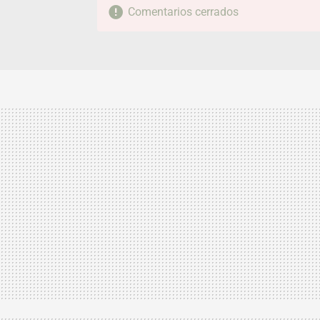
Comentarios cerrados