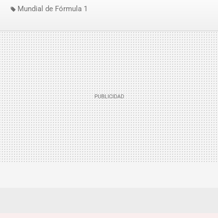
Mundial de Fórmula 1