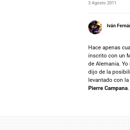
3 Agosto 2011
Iván Ferná
Hace apenas cuat
inscrito con un 
de Alemania. Yo
dijo de la posib
levantado con la
Pierre Campana
.