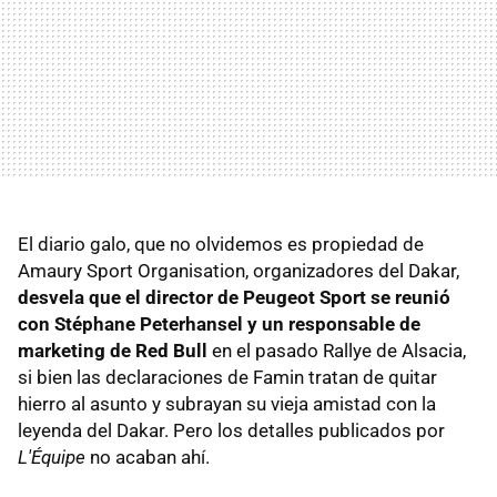
El diario galo, que no olvidemos es propiedad de
Amaury Sport Organisation, organizadores del Dakar,
desvela que el director de Peugeot Sport se reunió
con Stéphane Peterhansel y un responsable de
marketing de Red Bull
en el pasado Rallye de Alsacia,
si bien las declaraciones de Famin tratan de quitar
hierro al asunto y subrayan su vieja amistad con la
leyenda del Dakar. Pero los detalles publicados por
L'Équipe
no acaban ahí.