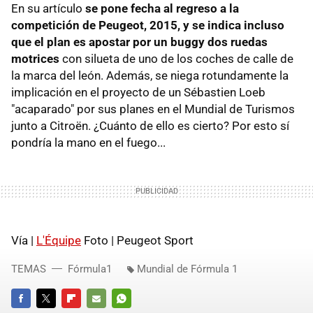
En su artículo
se pone fecha al regreso a la
competición de Peugeot, 2015, y se indica incluso
que el plan es apostar por un buggy dos ruedas
motrices
con silueta de uno de los coches de calle de
la marca del león. Además, se niega rotundamente la
implicación en el proyecto de un Sébastien Loeb
"acaparado" por sus planes en el Mundial de Turismos
junto a Citroën. ¿Cuánto de ello es cierto? Por esto sí
pondría la mano en el fuego...
Vía |
L'Équipe
Foto | Peugeot Sport
TEMAS
Fórmula1
Mundial de Fórmula 1