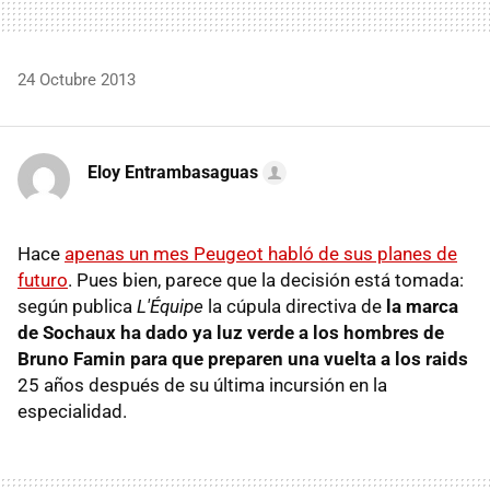
24 Octubre 2013
Eloy Entrambasaguas
Hace
apenas un mes Peugeot habló de sus planes de
futuro
. Pues bien, parece que la decisión está tomada:
según publica
L'Équipe
la cúpula directiva de
la marca
de Sochaux ha dado ya luz verde a los hombres de
Bruno Famin para que preparen una vuelta a los raids
25 años después de su última incursión en la
especialidad.