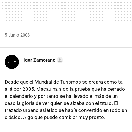
5 Junio 2008
Igor Zamorano
Desde que el Mundial de Turismos se creara como tal
allá por 2005, Macau ha sido la prueba que ha cerrado
el calendario y por tanto se ha llevado el más de un
caso la gloria de ver quien se alzaba con el título. El
trazado urbano asiático se había convertido en todo un
clásico. Algo que puede cambiar muy pronto.