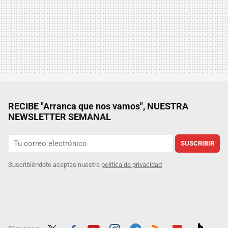
RECIBE "Arranca que nos vamos", NUESTRA
NEWSLETTER SEMANAL
SUSCRIBIR
Suscribiéndote aceptas nuestra
política de privacidad