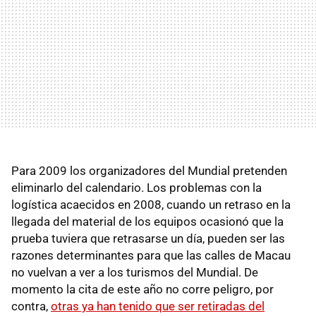
Para 2009 los organizadores del Mundial pretenden
eliminarlo del calendario. Los problemas con la
logística acaecidos en 2008, cuando un retraso en la
llegada del material de los equipos ocasionó que la
prueba tuviera que retrasarse un día, pueden ser las
razones determinantes para que las calles de Macau
no vuelvan a ver a los turismos del Mundial. De
momento la cita de este año no corre peligro, por
contra,
otras ya han tenido que ser retiradas del