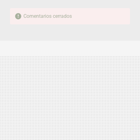
Comentarios cerrados