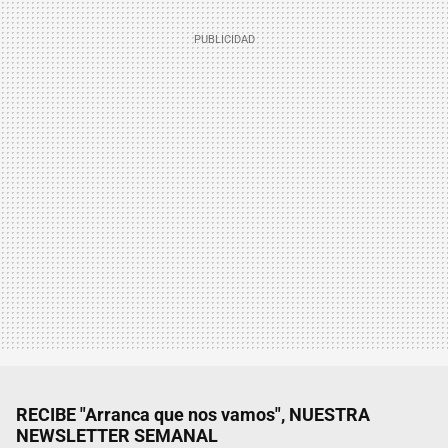
RECIBE "Arranca que nos vamos", NUESTRA
NEWSLETTER SEMANAL