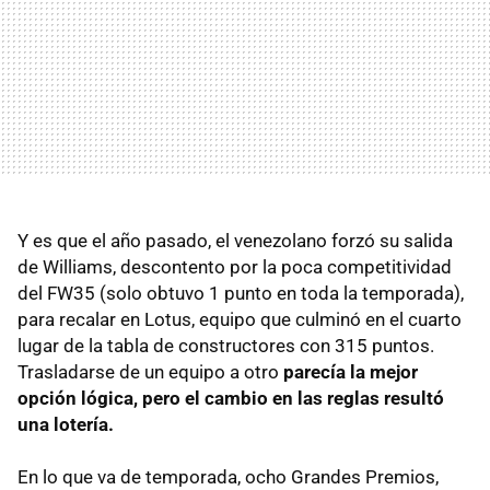
Y es que el año pasado, el venezolano forzó su salida
de Williams, descontento por la poca competitividad
del FW35 (solo obtuvo 1 punto en toda la temporada),
para recalar en Lotus, equipo que culminó en el cuarto
lugar de la tabla de constructores con 315 puntos.
Trasladarse de un equipo a otro
parecía la mejor
opción lógica, pero el cambio en las reglas resultó
una lotería.
En lo que va de temporada, ocho Grandes Premios,