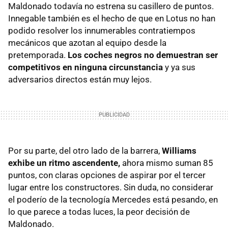
Maldonado todavía no estrena su casillero de puntos.
Innegable también es el hecho de que en Lotus no han
podido resolver los innumerables contratiempos
mecánicos que azotan al equipo desde la
pretemporada.
Los coches negros no demuestran ser
competitivos en ninguna circunstancia
y ya sus
adversarios directos están muy lejos.
Por su parte, del otro lado de la barrera,
Williams
exhibe un ritmo ascendente,
ahora mismo suman 85
puntos, con claras opciones de aspirar por el tercer
lugar entre los constructores. Sin duda, no considerar
el poderío de la tecnología Mercedes está pesando, en
lo que parece a todas luces, la peor decisión de
Maldonado.