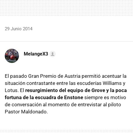
29 Junio 2014
MelangeX3
El pasado Gran Premio de Austria permitió acentuar la
situación contrastante entre las escuderías Williams y
Lotus. El
resurgimiento del equipo de Grove y la poca
fortuna de la escuadra de Enstone
siempre es motivo
de conversación al momento de entrevistar al piloto
Pastor Maldonado.