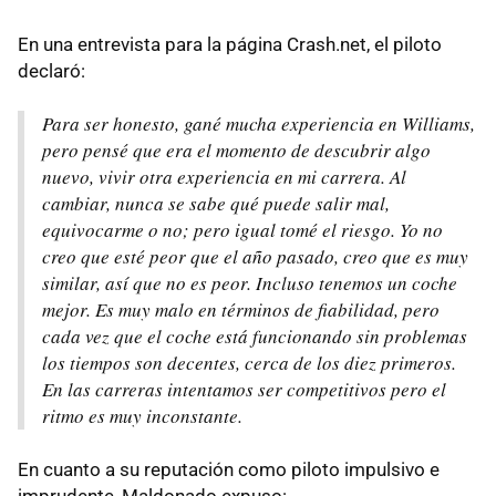
En una entrevista para la página Crash.net, el piloto
declaró:
Para ser honesto, gané mucha experiencia en Williams,
pero pensé que era el momento de descubrir algo
nuevo, vivir otra experiencia en mi carrera. Al
cambiar, nunca se sabe qué puede salir mal,
equivocarme o no; pero igual tomé el riesgo. Yo no
creo que esté peor que el año pasado, creo que es muy
similar, así que no es peor. Incluso tenemos un coche
mejor. Es muy malo en términos de fiabilidad, pero
cada vez que el coche está funcionando sin problemas
los tiempos son decentes, cerca de los diez primeros.
En las carreras intentamos ser competitivos pero el
ritmo es muy inconstante.
En cuanto a su reputación como piloto impulsivo e
imprudente, Maldonado expuso: