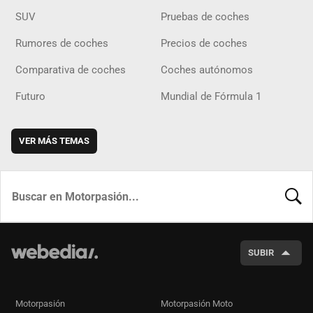
SUV
Pruebas de coches
Rumores de coches
Precios de coches
Comparativa de coches
Coches autónomos
Futuro
Mundial de Fórmula 1
VER MÁS TEMAS
BUSCA
SUBIR
Motorpasión
Motorpasión Moto