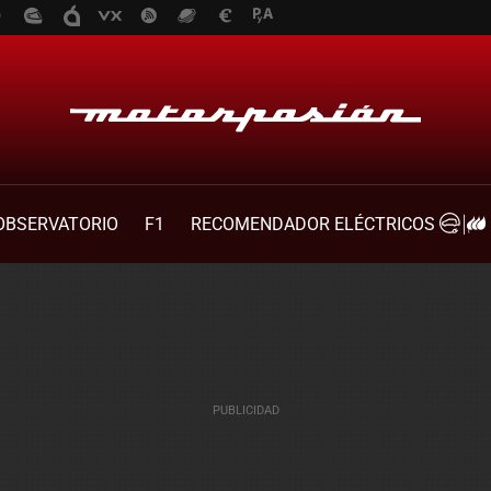
OBSERVATORIO
F1
RECOMENDADOR ELÉCTRICOS