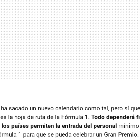
 ha sacado un nuevo calendario como tal, pero sí qu
s la hoja de ruta de la Fórmula 1.
Todo dependerá fi
 los países permiten la entrada del personal
mínimo 
Fórmula 1 para que se pueda celebrar un Gran Premio.