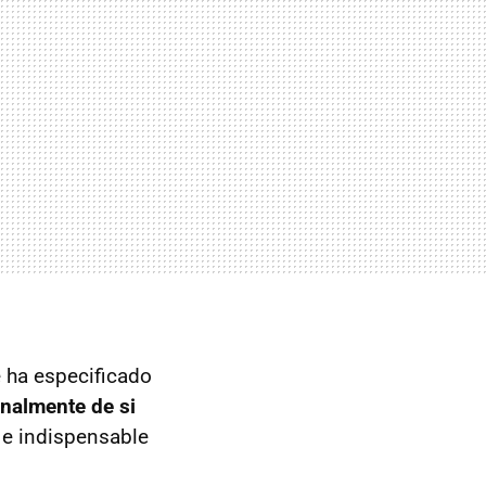
e ha especificado
nalmente de si
e indispensable