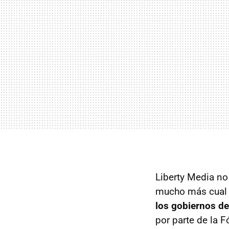
Liberty Media no
mucho más cual e
los gobiernos de
por parte de la 