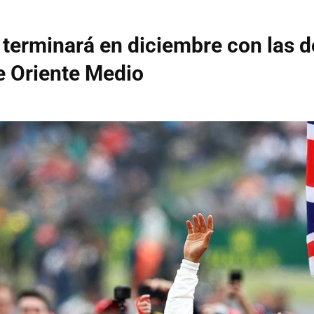
 terminará en diciembre con las 
e Oriente Medio