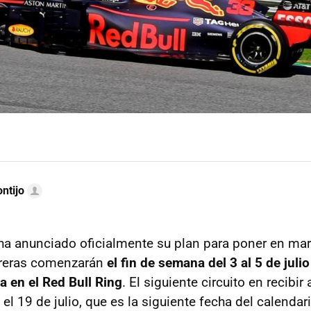
ntijo
ha anunciado oficialmente su plan para poner en ma
rreras comenzarán
el fin de semana del 3 al 5 de juli
a en el Red Bull Ring
. El siguiente circuito en recibir
 el 19 de julio, que es la siguiente fecha del calendari