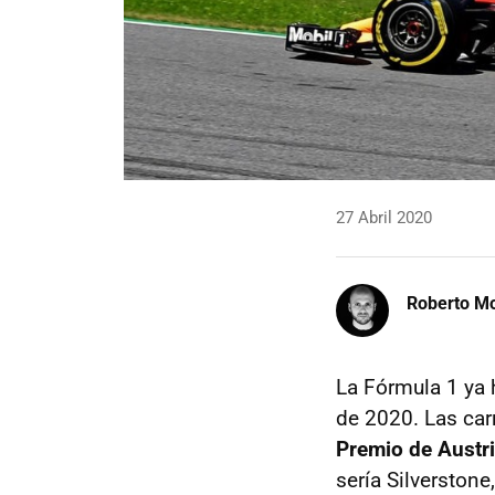
27 Abril 2020
Roberto Mo
La Fórmula 1 ya 
de 2020. Las ca
Premio de Austri
sería Silverstone,