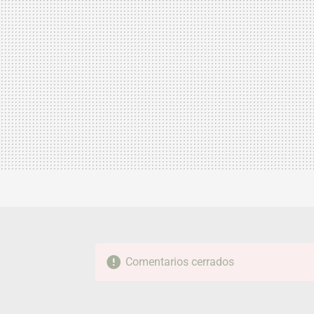
Comentarios cerrados