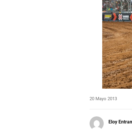
20 Mayo 2013
Eloy Entr