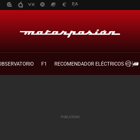
OBSERVATORIO
F1
RECOMENDADOR ELÉCTRICOS