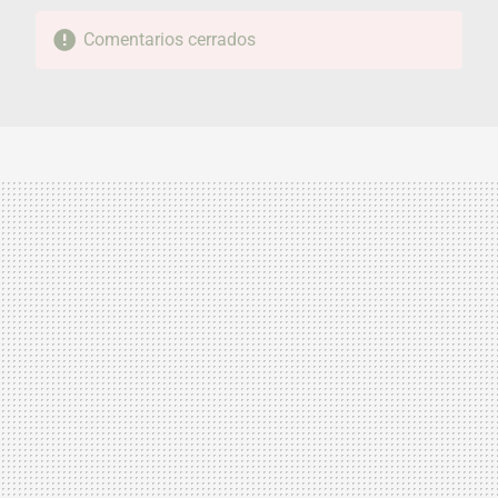
Comentarios cerrados