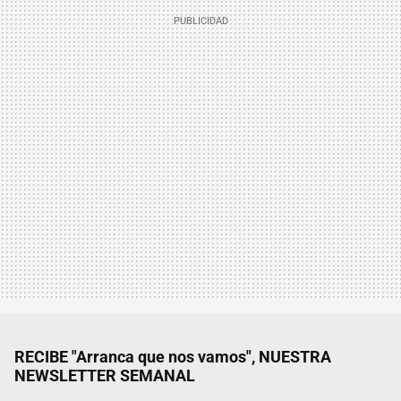
RECIBE "Arranca que nos vamos", NUESTRA
NEWSLETTER SEMANAL