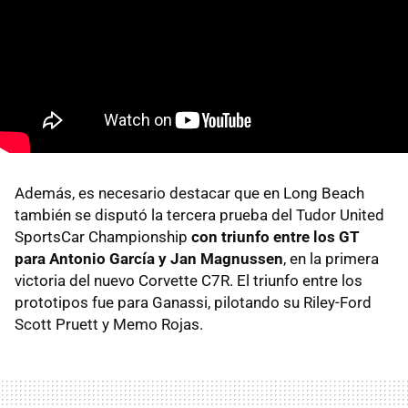
Además, es necesario destacar que en Long Beach
también se disputó la tercera prueba del Tudor United
SportsCar Championship
con triunfo entre los GT
para Antonio García y Jan Magnussen
, en la primera
victoria del nuevo Corvette C7R. El triunfo entre los
prototipos fue para Ganassi, pilotando su Riley-Ford
Scott Pruett y Memo Rojas.