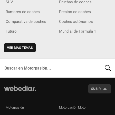
SUV
Pruebas de coches
Rumores de coches
Precios de coches
Comparativa de coches
Coches autónomos
Futuro
Mundial de Fórmula 1
VER MÁS TEMAS
BUSCA
SUBIR
Motorpasión
Motorpasión Moto