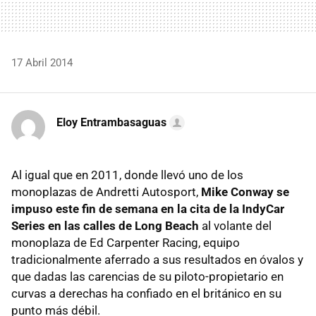
17 Abril 2014
Eloy Entrambasaguas
Al igual que en 2011, donde llevó uno de los
monoplazas de Andretti Autosport,
Mike Conway se
impuso este fin de semana en la cita de la IndyCar
Series en las calles de Long Beach
al volante del
monoplaza de Ed Carpenter Racing, equipo
tradicionalmente aferrado a sus resultados en óvalos y
que dadas las carencias de su piloto-propietario en
curvas a derechas ha confiado en el británico en su
punto más débil.