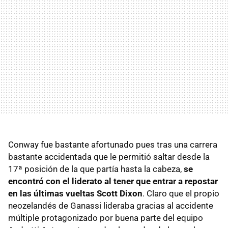
Conway fue bastante afortunado pues tras una carrera
bastante accidentada que le permitió saltar desde la
17ª posición de la que partía hasta la cabeza,
se
encontró con el liderato al tener que entrar a repostar
en las últimas vueltas Scott Dixon
. Claro que el propio
neozelandés de Ganassi lideraba gracias al accidente
múltiple protagonizado por buena parte del equipo