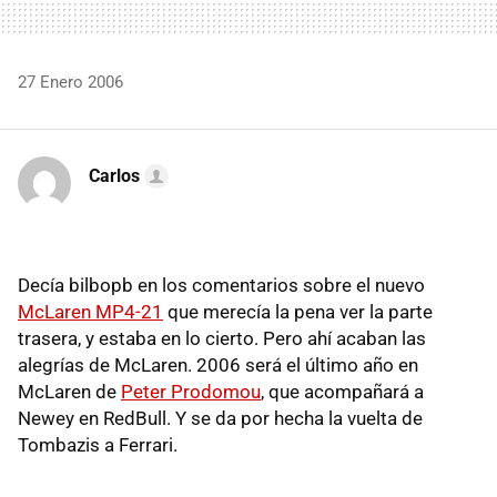
27 Enero 2006
Carlos
Decía bilbopb en los comentarios sobre el nuevo
McLaren MP4-21
que merecía la pena ver la parte
trasera, y estaba en lo cierto. Pero ahí acaban las
alegrías de McLaren. 2006 será el último año en
McLaren de
Peter Prodomou
, que acompañará a
Newey en RedBull. Y se da por hecha la vuelta de
Tombazis a Ferrari.