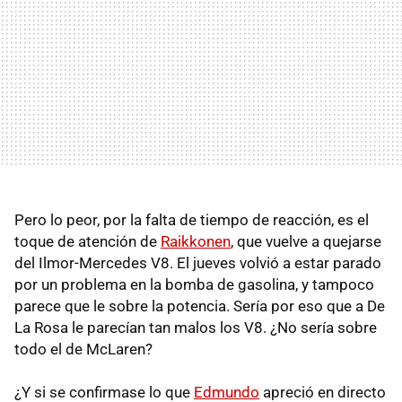
Pero lo peor, por la falta de tiempo de reacción, es el
toque de atención de
Raikkonen
, que vuelve a quejarse
del Ilmor-Mercedes V8. El jueves volvió a estar parado
por un problema en la bomba de gasolina, y tampoco
parece que le sobre la potencia. Sería por eso que a De
La Rosa le parecían tan malos los V8. ¿No sería sobre
todo el de McLaren?
¿Y si se confirmase lo que
Edmundo
apreció en directo