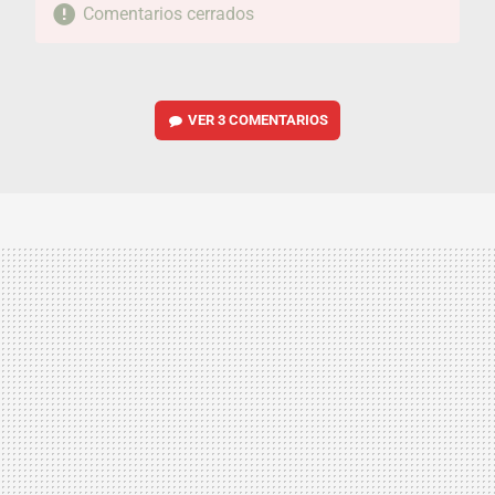
Comentarios cerrados
VER
3 COMENTARIOS