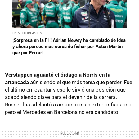
EN MOTORPASIÓN
¡Sorpresa en la F1! Adrian Newey ha cambiado de idea
y ahora parece más cerca de fichar por Aston Martin
que por Ferrari
Verstappen aguantó el órdago a Norris en la
arrancada
aún siendo el que más tenía que perder. Fue
el último en levantar y eso le sirvió una posición que
acabó siendo clave para el devenir de la carrera.
Russell los adelantó a ambos con un exterior fabuloso,
pero el Mercedes en Barcelona no era candidato.