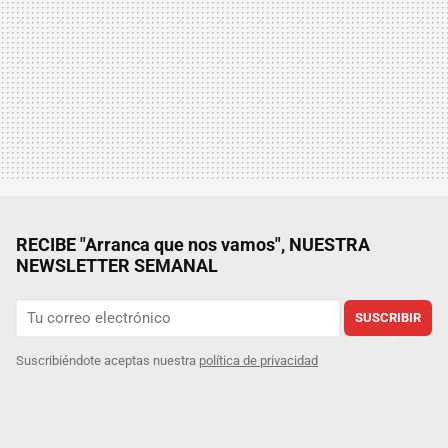
RECIBE "Arranca que nos vamos", NUESTRA
NEWSLETTER SEMANAL
SUSCRIBIR
Suscribiéndote aceptas nuestra
política de privacidad