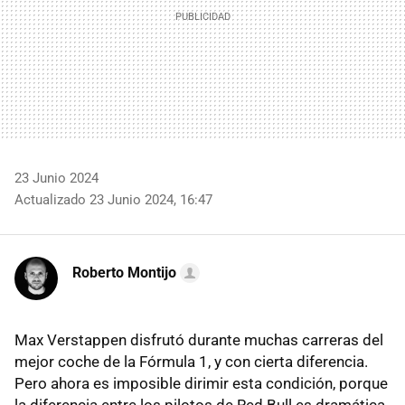
23 Junio 2024
Actualizado 23 Junio 2024, 16:47
Roberto Montijo
Max Verstappen disfrutó durante muchas carreras del
mejor coche de la Fórmula 1, y con cierta diferencia.
Pero ahora es imposible dirimir esta condición, porque
la diferencia entre los pilotos de Red Bull es dramática.