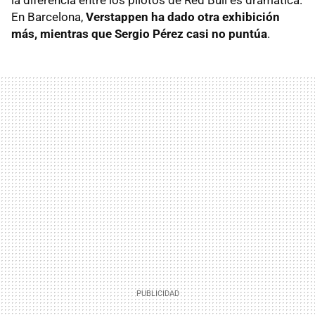
En Barcelona,
Verstappen ha dado otra exhibición
más, mientras que Sergio Pérez casi no puntúa
.