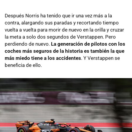
Después Norris ha tenido que ir una vez más a la
contra, alargando sus paradas y recortando tiempo
vuelta a vuelta para morir de nuevo en la orilla y cruzar
la meta a solo dos segundos de Verstappen. Pero
perdiendo de nuevo.
La generación de pilotos con los
coches más seguros de la historia es también la que
más miedo tiene a los accidentes
. Y Verstappen se
beneficia de ello.