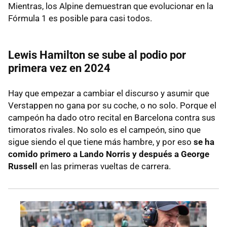
Mientras, los Alpine demuestran que evolucionar en la
Fórmula 1 es posible para casi todos.
Lewis Hamilton se sube al podio por
primera vez en 2024
Hay que empezar a cambiar el discurso y asumir que
Verstappen no gana por su coche, o no solo. Porque el
campeón ha dado otro recital en Barcelona contra sus
timoratos rivales. No solo es el campeón, sino que
sigue siendo el que tiene más hambre, y por eso
se ha
comido primero a Lando Norris y después a George
Russell
en las primeras vueltas de carrera.