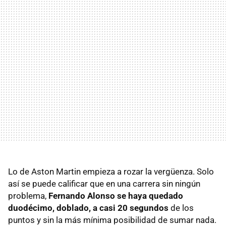
Lo de Aston Martin empieza a rozar la vergüenza. Solo
así se puede calificar que en una carrera sin ningún
problema,
Fernando Alonso se haya quedado
duodécimo, doblado, a casi 20 segundos
de los
puntos y sin la más mínima posibilidad de sumar nada.