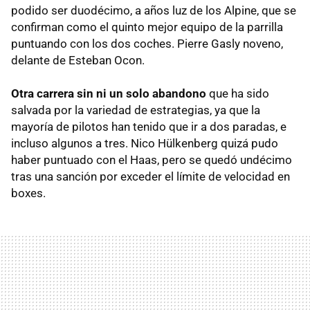
podido ser duodécimo, a años luz de los Alpine, que se
confirman como el quinto mejor equipo de la parrilla
puntuando con los dos coches. Pierre Gasly noveno,
delante de Esteban Ocon.
Otra carrera sin ni un solo abandono
que ha sido
salvada por la variedad de estrategias, ya que la
mayoría de pilotos han tenido que ir a dos paradas, e
incluso algunos a tres. Nico Hülkenberg quizá pudo
haber puntuado con el Haas, pero se quedó undécimo
tras una sanción por exceder el límite de velocidad en
boxes.