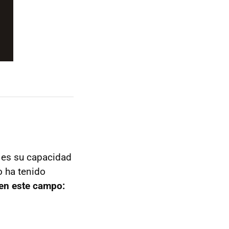
 es su capacidad
 ha tenido
 en este campo: