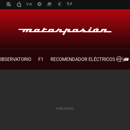
OBSERVATORIO
F1
RECOMENDADOR ELÉCTRICOS