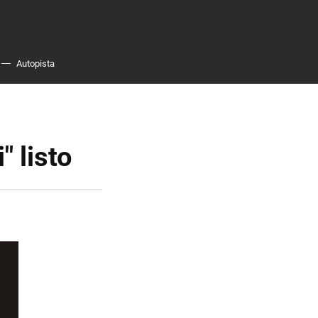
Autopista
 listo