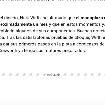
.
el diseño, Nick Wirth, ha afirmado que
el monoplaza
 aproximadamente un mes
y que en estos momentos ya
mblado algunos de sus componentes. Buenas noticia
ca. Tras las satisfactorias pruebas de choque, Wirth 
dar sus primeros pasos en la pista a comienzos de
osworth ya tenga sus motores preparados.