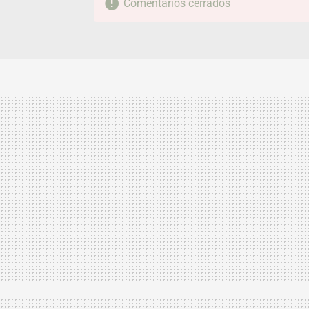
Comentarios cerrados