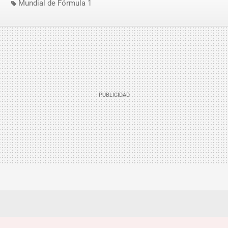
Mundial de Fórmula 1