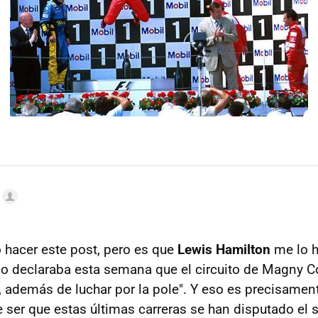
 hacer este post, pero es que
Lewis Hamilton
me lo 
ico declaraba esta semana que el circuito de Magny C
, además de luchar por la pole". Y eso es precisamen
 ser que estas últimas carreras se han disputado el 