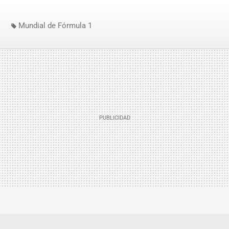
Mundial de Fórmula 1