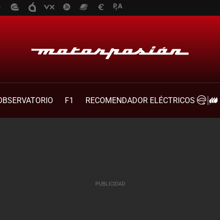
OBSERVATORIO
F1
RECOMENDADOR ELÉCTRICOS