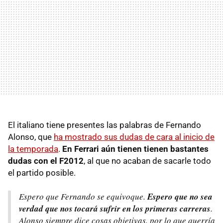
El italiano tiene presentes las palabras de Fernando
Alonso, que
ha mostrado sus dudas de cara al inicio de
la temporada
.
En Ferrari aún tienen tienen bastantes
dudas con el F2012
, al que no acaban de sacarle todo
el partido posible.
Espero que Fernando se equivoque.
Espero que no sea
verdad que nos tocará sufrir en los primeras carreras
.
Alonso siempre dice cosas objetivas, por lo que querría