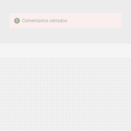
Comentarios cerrados