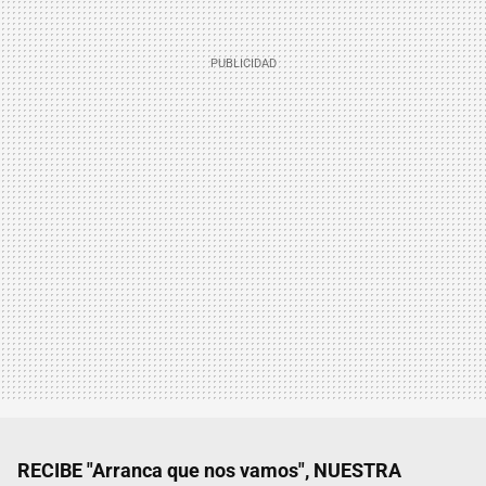
RECIBE "Arranca que nos vamos", NUESTRA