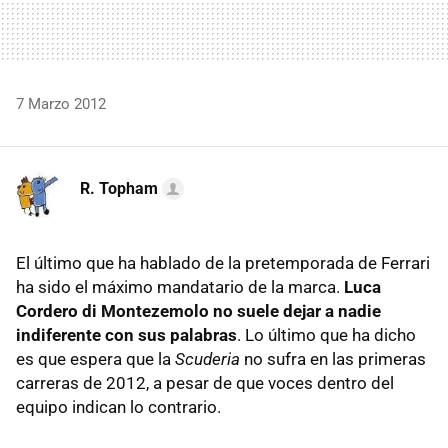
7 Marzo 2012
R. Topham
El último que ha hablado de la pretemporada de Ferrari
ha sido el máximo mandatario de la marca.
Luca
Cordero di Montezemolo no suele dejar a nadie
indiferente con sus palabras
. Lo último que ha dicho
es que espera que la
Scuderia
no sufra en las primeras
carreras de 2012, a pesar de que voces dentro del
equipo indican lo contrario.