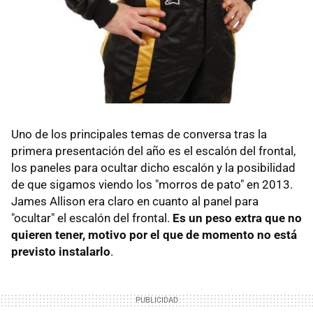
Uno de los principales temas de conversa tras la
primera presentación del año es el escalón del frontal,
los paneles para ocultar dicho escalón y la posibilidad
de que sigamos viendo los "morros de pato" en 2013.
James Allison era claro en cuanto al panel para
"ocultar" el escalón del frontal.
Es un peso extra que no
quieren tener, motivo por el que de momento no está
previsto instalarlo
.