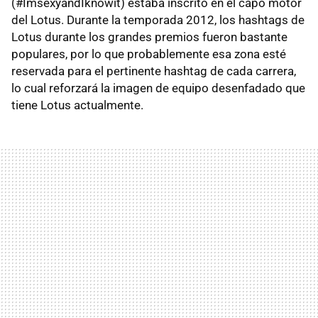
(#ImsexyandIknowit) estaba inscrito en el capó motor
del Lotus. Durante la temporada 2012, los hashtags de
Lotus durante los grandes premios fueron bastante
populares, por lo que probablemente esa zona esté
reservada para el pertinente hashtag de cada carrera,
lo cual reforzará la imagen de equipo desenfadado que
tiene Lotus actualmente.