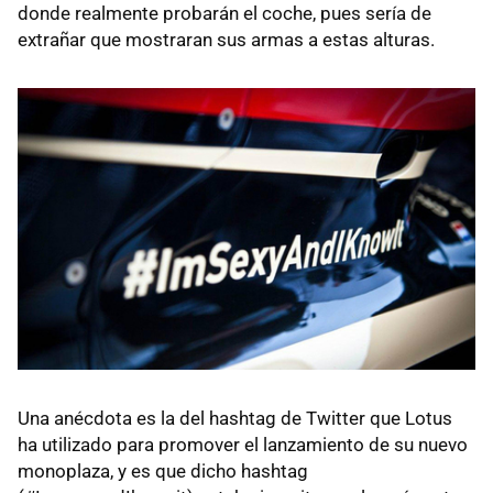
donde realmente probarán el coche, pues sería de
extrañar que mostraran sus armas a estas alturas.
Una anécdota es la del hashtag de Twitter que Lotus
ha utilizado para promover el lanzamiento de su nuevo
monoplaza, y es que dicho hashtag