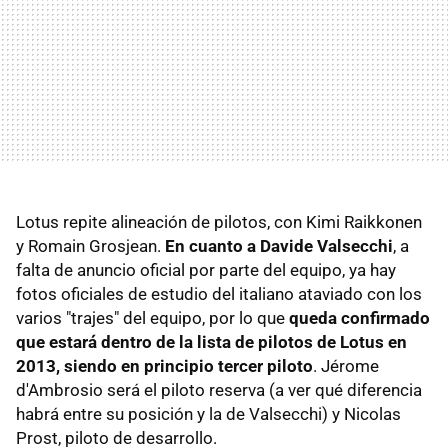
Lotus repite alineación de pilotos, con Kimi Raikkonen
y Romain Grosjean.
En cuanto a Davide Valsecchi
, a
falta de anuncio oficial por parte del equipo, ya hay
fotos oficiales de estudio del italiano ataviado con los
varios "trajes" del equipo, por lo que
queda confirmado
que estará dentro de la lista de pilotos de Lotus en
2013, siendo en principio tercer piloto
. Jérome
d'Ambrosio será el piloto reserva (a ver qué diferencia
habrá entre su posición y la de Valsecchi) y Nicolas
Prost, piloto de desarrollo.