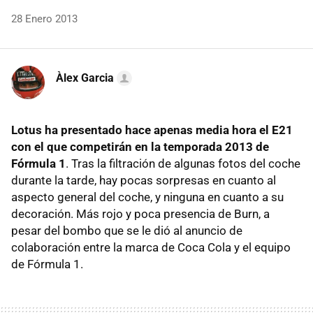
28 Enero 2013
Àlex Garcia
Lotus ha presentado hace apenas media hora el E21
con el que competirán en la temporada 2013 de
Fórmula 1
. Tras la filtración de algunas fotos del coche
durante la tarde, hay pocas sorpresas en cuanto al
aspecto general del coche, y ninguna en cuanto a su
decoración. Más rojo y poca presencia de Burn, a
pesar del bombo que se le dió al anuncio de
colaboración entre la marca de Coca Cola y el equipo
de Fórmula 1.