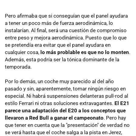
Pero afirmaba que si conseguían que el panel ayudara
a tener un poco más de fuerza aerodinámica, lo
instalarían. Al final, será una cuestión de compromiso
entre peso y mejora aerodinámica. Puesto que lo que
se pretendía era evitar que el panel ayudara en
cualquier cosa,
lo más problable es que no lo monten
.
Además, esta podría ser la tónica dominante de la
temporada.
Por lo demás, un coche muy parecido al del año
pasado y sin, aparentemente, tomar ningún riesgo en
especial. Ni habrá suspensiones delanteras pull-rod al
estilo Ferrari ni otras soluciones extravagantes.
El E21
parece una adaptación del E20 a los conceptos que
llevaron a Red Bull a ganar el campeonato
. Pero hay
que tener en cuenta que la "presentación" de verdad no
se verá hasta que el coche salga a la pista en Jerez,