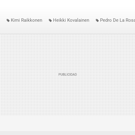
Kimi Raikkonen
Heikki Kovalainen
Pedro De La Ros