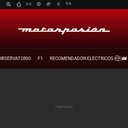
OBSERVATORIO
F1
RECOMENDADOR ELÉCTRICOS