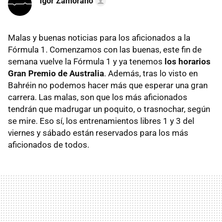
Igor Zamorano
Malas y buenas noticias para los aficionados a la
Fórmula 1. Comenzamos con las buenas, este fin de
semana vuelve la Fórmula 1 y ya tenemos
los horarios
Gran Premio de Australia
. Además, tras lo visto en
Bahréin no podemos hacer más que esperar una gran
carrera. Las malas, son que los más aficionados
tendrán que madrugar un poquito, o trasnochar, según
se mire. Eso sí, los entrenamientos libres 1 y 3 del
viernes y sábado están reservados para los más
aficionados de todos.