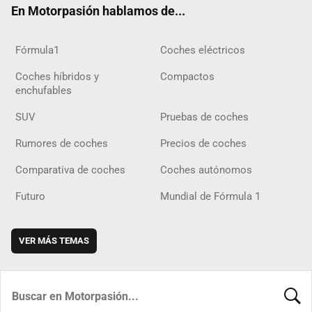
En Motorpasión hablamos de...
Fórmula1
Coches eléctricos
Coches híbridos y
Compactos
enchufables
SUV
Pruebas de coches
Rumores de coches
Precios de coches
Comparativa de coches
Coches autónomos
Futuro
Mundial de Fórmula 1
VER MÁS TEMAS