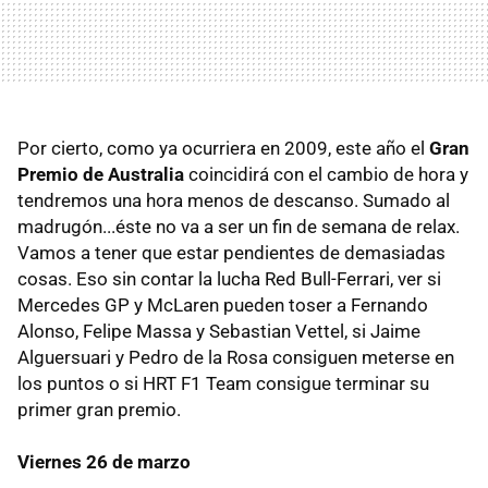
Por cierto, como ya ocurriera en 2009, este año el
Gran
Premio de Australia
coincidirá con el cambio de hora y
tendremos una hora menos de descanso. Sumado al
madrugón...éste no va a ser un fin de semana de relax.
Vamos a tener que estar pendientes de demasiadas
cosas. Eso sin contar la lucha Red Bull-Ferrari, ver si
Mercedes GP y McLaren pueden toser a Fernando
Alonso, Felipe Massa y Sebastian Vettel, si Jaime
Alguersuari y Pedro de la Rosa consiguen meterse en
los puntos o si HRT F1 Team consigue terminar su
primer gran premio.
Viernes 26 de marzo