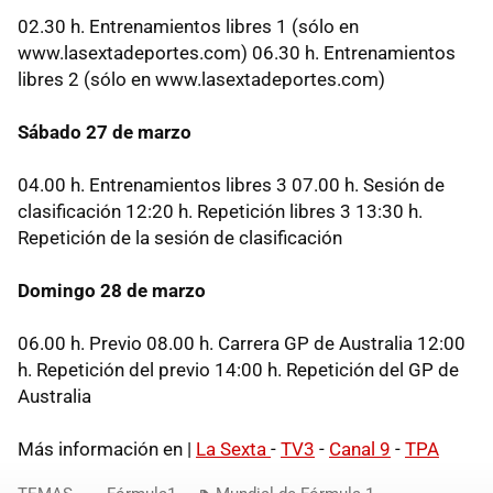
02.30 h. Entrenamientos libres 1 (sólo en
www.lasextadeportes.com) 06.30 h. Entrenamientos
libres 2 (sólo en www.lasextadeportes.com)
Sábado 27 de marzo
04.00 h. Entrenamientos libres 3 07.00 h. Sesión de
clasificación 12:20 h. Repetición libres 3 13:30 h.
Repetición de la sesión de clasificación
Domingo 28 de marzo
06.00 h. Previo 08.00 h. Carrera GP de Australia 12:00
h. Repetición del previo 14:00 h. Repetición del GP de
Australia
Más información en |
La Sexta
-
TV3
-
Canal 9
-
TPA