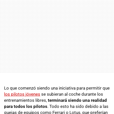
Lo que comenzó siendo una iniciativa para permitir que
los pilotos jóvenes
se subieran al coche durante los
entrenamientos libres,
terminará siendo una realidad
para todos los pilotos
. Todo esto ha sido debido a las
quejas de equipos como Ferrari o Lotus, que preferían