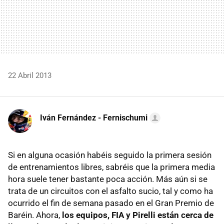
22 Abril 2013
Iván Fernández - Fernischumi
Si en alguna ocasión habéis seguido la primera sesión
de entrenamientos libres, sabréis que la primera media
hora suele tener bastante poca acción. Más aún si se
trata de un circuitos con el asfalto sucio, tal y como ha
ocurrido el fin de semana pasado en el Gran Premio de
Baréin. Ahora,
los equipos, FIA y Pirelli están cerca de