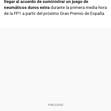
llegar al acuerdo de suministrar un juego de
neumáticos duros extra
durante la primera media hora
de la FP1 a partir del próximo Gran Premio de España.