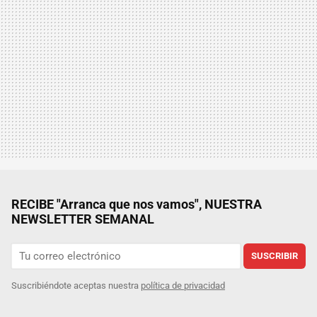
RECIBE "Arranca que nos vamos", NUESTRA
NEWSLETTER SEMANAL
SUSCRIBIR
Suscribiéndote aceptas nuestra
política de privacidad