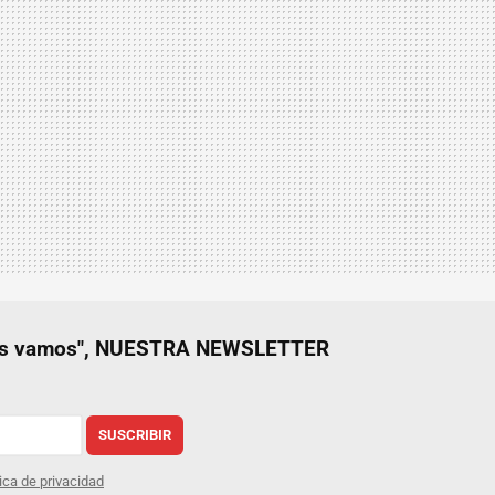
nos vamos", NUESTRA NEWSLETTER
SUSCRIBIR
tica de privacidad