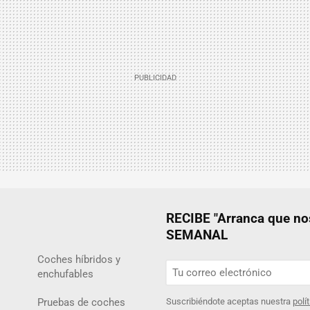
RECIBE "Arranca que 
SEMANAL
Coches híbridos y
enchufables
Pruebas de coches
Suscribiéndote aceptas nuestra
polí