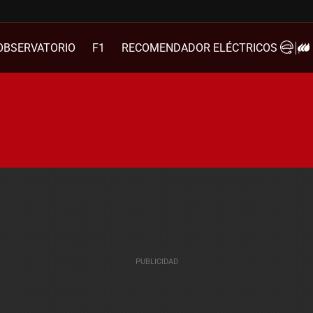
OBSERVATORIO
F1
RECOMENDADOR ELÉCTRICOS