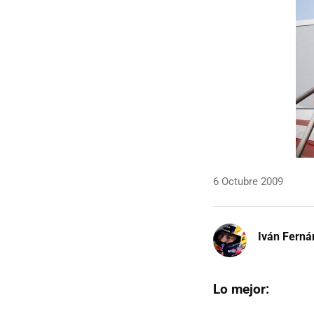
6 Octubre 2009
Iván Ferná
Lo mejor: