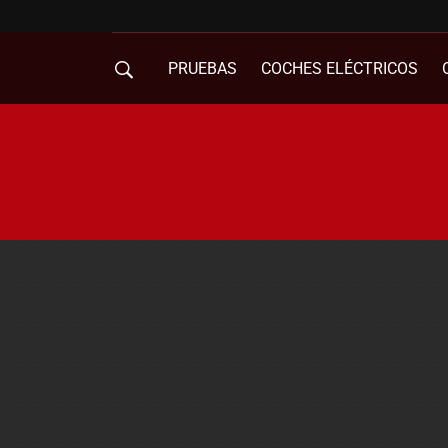
PRUEBAS
COCHES ELÉCTRICOS
COMPRA DE COCHES
MOVILIDAD