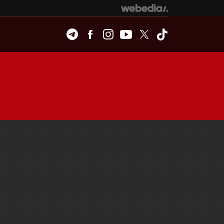
Telegram
Facebook
Instagram
Youtube
Twitter
Tiktok