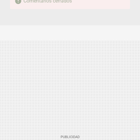
Comentarios cerrados