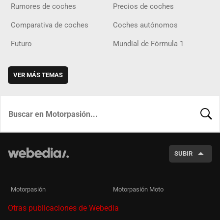
Rumores de coches
Precios de coches
Comparativa de coches
Coches autónomos
Futuro
Mundial de Fórmula 1
VER MÁS TEMAS
BUSCA
SUBIR
Motorpasión
Motorpasión Moto
Otras publicaciones de Webedia