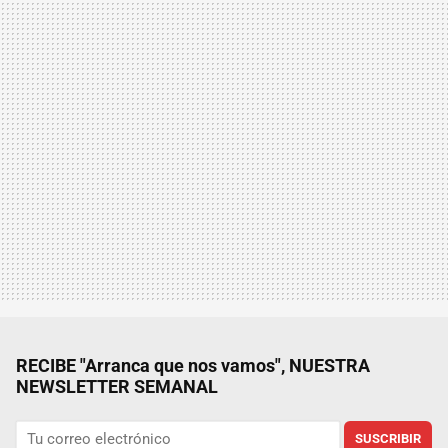
RECIBE "Arranca que nos vamos", NUESTRA
NEWSLETTER SEMANAL
SUSCRIBIR