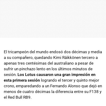
El tricampeón del mundo endosó dos décimas y media
a su compañero, quedando Kimi Räikkönen tercero a
apenas tres centésimas del australiano a pesar de
sufrir un pinchazo lento en los últimos minutos de
sesión.
Los Lotus causaron una gran impresión en
esta primera sesión
logrando el tercer y quinto mejor
crono, emparedando a un Fernando Alonso que dejó en
menos de cuatro décimas la diferencia entre su F138 y
el Red Bull RB9.