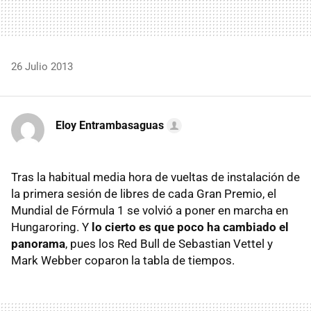
26 Julio 2013
Eloy Entrambasaguas
Tras la habitual media hora de vueltas de instalación de
la primera sesión de libres de cada Gran Premio, el
Mundial de Fórmula 1 se volvió a poner en marcha en
Hungaroring. Y
lo cierto es que poco ha cambiado el
panorama
, pues los Red Bull de Sebastian Vettel y
Mark Webber coparon la tabla de tiempos.