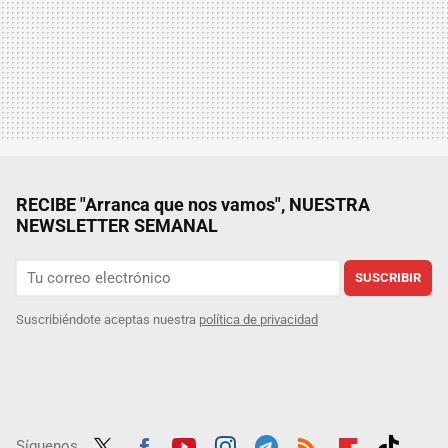
RECIBE "Arranca que nos vamos", NUESTRA
NEWSLETTER SEMANAL
SUSCRIBIR
Suscribiéndote aceptas nuestra
política de privacidad
Síguenos