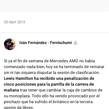
20 Abril 2013
Iván Fernández - Fernischumi
Si ya el fin de semana de Mercedes AMG no había
comenzado nada bien, hoy se ha terminado de rematar
sin ni tan siquiera disputar la sesión de clasificación.
Lewis Hamilton ha recibido una penalización de
cinco posiciones para la parrilla de la carrera de
mañana
tras tener que cambiar la caja de cambios de
su monoplaza. Todo ello ha venido provocado por el
pinchazo que ha sufrido el británico en la tercera
sesión de libres.