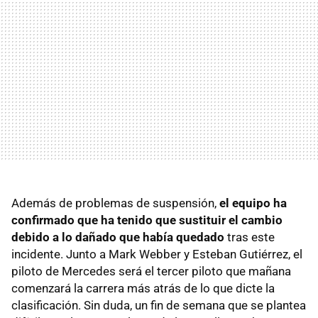
Además de problemas de suspensión,
el equipo ha
confirmado que ha tenido que sustituir el cambio
debido a lo dañado que había quedado
tras este
incidente. Junto a Mark Webber y Esteban Gutiérrez, el
piloto de Mercedes será el tercer piloto que mañana
comenzará la carrera más atrás de lo que dicte la
clasificación. Sin duda, un fin de semana que se plantea