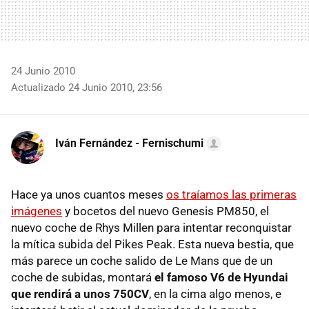
24 Junio 2010
Actualizado 24 Junio 2010, 23:56
Iván Fernández - Fernischumi
Hace ya unos cuantos meses
os traíamos las primeras
imágenes
y bocetos del nuevo Genesis PM850, el
nuevo coche de Rhys Millen para intentar reconquistar
la mítica subida del Pikes Peak. Esta nueva bestia, que
más parece un coche salido de Le Mans que de un
coche de subidas, montará
el famoso V6 de Hyundai
que rendirá a unos 750CV
, en la cima algo menos, e