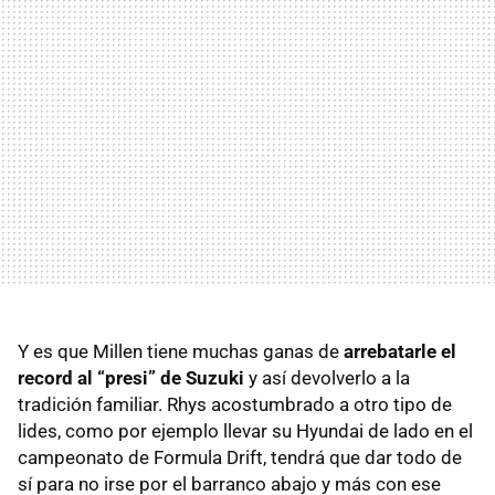
Y es que Millen tiene muchas ganas de
arrebatarle el
record al “presi” de Suzuki
y así devolverlo a la
tradición familiar. Rhys acostumbrado a otro tipo de
lides, como por ejemplo llevar su Hyundai de lado en el
campeonato de Formula Drift, tendrá que dar todo de
sí para no irse por el barranco abajo y más con ese