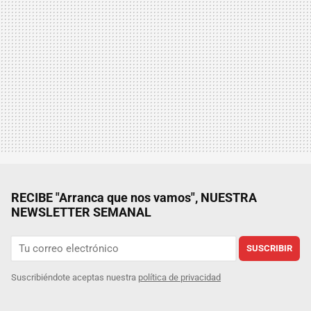
RECIBE "Arranca que nos vamos", NUESTRA
NEWSLETTER SEMANAL
SUSCRIBIR
Suscribiéndote aceptas nuestra
política de privacidad