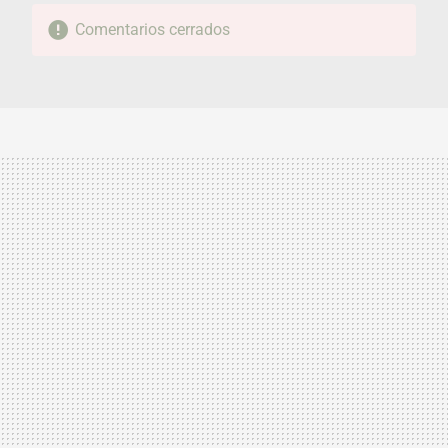
Comentarios cerrados