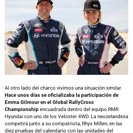
Al otro lado del charco vivimos una situación similar.
Hace unos días se oficializaba la participación de
Emma Gilmour en el Global RallyCross
Championship
encuadrada dentro del equipo RMR
Hyundai con uno de los Veloster 4WD. La neozelandesa
competirá junto a su compatriota, Rhys Millen, en las
diez pruebas del calendario con las unidades del