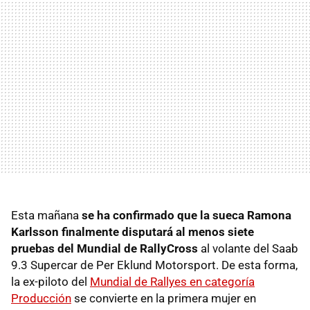
Esta mañana
se ha confirmado que la sueca Ramona
Karlsson finalmente disputará al menos siete
pruebas del Mundial de RallyCross
al volante del Saab
9.3 Supercar de Per Eklund Motorsport. De esta forma,
la ex-piloto del
Mundial de Rallyes en categoría
Producción
se convierte en la primera mujer en