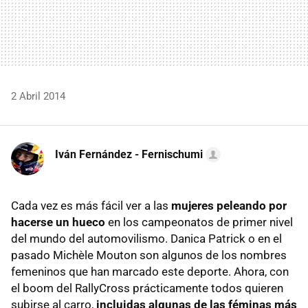
2 Abril 2014
Iván Fernández - Fernischumi
Cada vez es más fácil ver a las
mujeres peleando por
hacerse un hueco
en los campeonatos de primer nivel
del mundo del automovilismo. Danica Patrick o en el
pasado Michèle Mouton son algunos de los nombres
femeninos que han marcado este deporte. Ahora, con
el boom del RallyCross prácticamente todos quieren
subirse al carro,
incluidas algunas de las féminas más