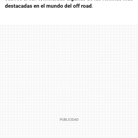
destacadas en el mundo del off road
.