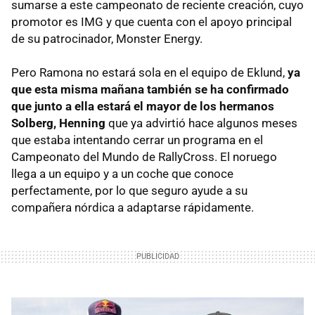
sumarse a este campeonato de reciente creación, cuyo
promotor es IMG y que cuenta con el apoyo principal
de su patrocinador, Monster Energy.
Pero Ramona no estará sola en el equipo de Eklund,
ya
que esta misma mañana también se ha confirmado
que junto a ella estará el mayor de los hermanos
Solberg, Henning
que ya advirtió hace algunos meses
que estaba intentando cerrar un programa en el
Campeonato del Mundo de RallyCross. El noruego
llega a un equipo y a un coche que conoce
perfectamente, por lo que seguro ayude a su
compañera nórdica a adaptarse rápidamente.