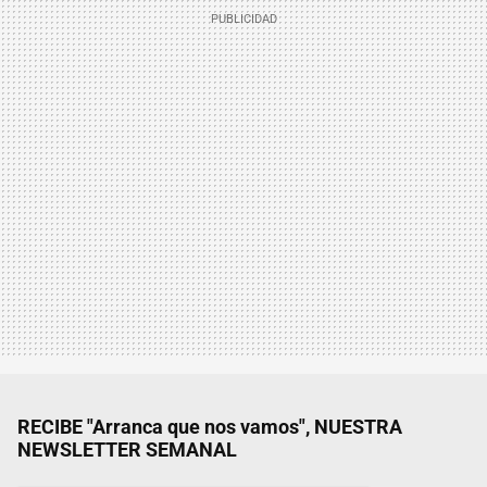
RECIBE "Arranca que nos vamos", NUESTRA
NEWSLETTER SEMANAL