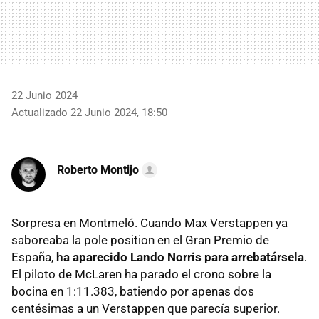
22 Junio 2024
Actualizado 22 Junio 2024, 18:50
Roberto Montijo
Sorpresa en Montmeló. Cuando Max Verstappen ya
saboreaba la pole position en el Gran Premio de
España,
ha aparecido Lando Norris para arrebatársela
.
El piloto de McLaren ha parado el crono sobre la
bocina en 1:11.383, batiendo por apenas dos
centésimas a un Verstappen que parecía superior.