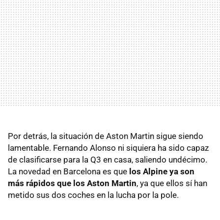
Por detrás, la situación de Aston Martin sigue siendo
lamentable. Fernando Alonso ni siquiera ha sido capaz
de clasificarse para la Q3 en casa, saliendo undécimo.
La novedad en Barcelona es que
los Alpine ya son
más rápidos que los Aston Martin
, ya que ellos sí han
metido sus dos coches en la lucha por la pole.