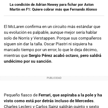
La condición de Adrian Newey para fichar por Aston
Martin en F1: Quiere cobrar más que Fernando Alonso
El McLaren confirma en un circuito más estándar que
su evolución es palpable, aunque mejor sería hablar
solo de Norris y Verstappen. Porque sus compañeros
siguen sin dar la talla. Oscar Piastri ni siquiera ha
marcado tiempo por un error, lo que le deja décimo,
mientras que
Sergio Pérez acabó octavo, pero saldrá
undécimo por su sanción
.
Pequeño fiasco de
Ferrari, que aspiraba a la pole y ha
visto como está por detrás incluso de Mercedes
.
Charles Leclerc y Carlos Sainz saldrán quinto y sexto