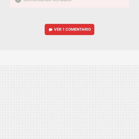
VER
1 COMENTARIO