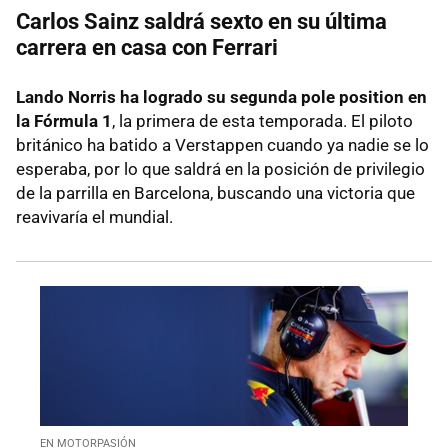
Carlos Sainz saldrá sexto en su última
carrera en casa con Ferrari
Lando Norris ha logrado su segunda pole position en
la Fórmula 1
, la primera de esta temporada. El piloto
británico ha batido a Verstappen cuando ya nadie se lo
esperaba, por lo que saldrá en la posición de privilegio
de la parrilla en Barcelona, buscando una victoria que
reavivaría el mundial.
EN MOTORPASIÓN