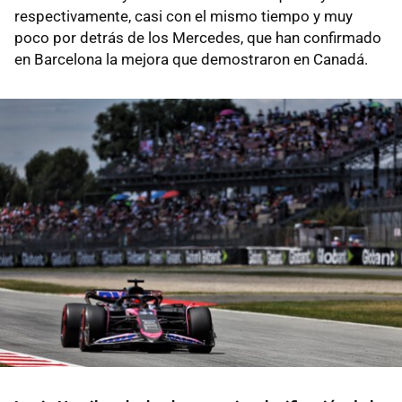
respectivamente, casi con el mismo tiempo y muy
poco por detrás de los Mercedes, que han confirmado
en Barcelona la mejora que demostraron en Canadá.