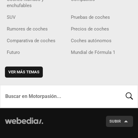
enchufables
SUV
Pruebas de coches
Rumores de coches
Precios de coches
Comparativa de coches
Coches autónomos
Futuro
Mundial de Fórmula 1
VER MÁS TEMAS
BUSCA
SUBIR