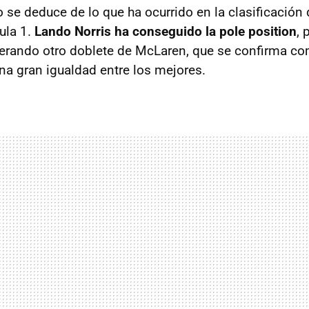
 se deduce de lo que ha ocurrido en la clasificación
ula 1.
Lando Norris ha conseguido la pole position
, 
derando otro doblete de McLaren, que se confirma co
na gran igualdad entre los mejores.