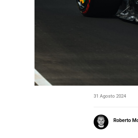
31 Agosto 2024
Roberto Mo