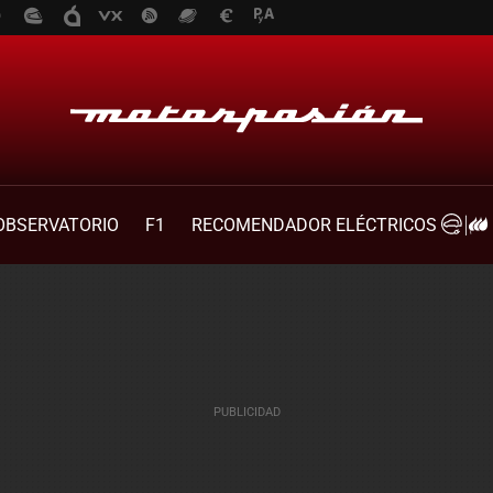
OBSERVATORIO
F1
RECOMENDADOR ELÉCTRICOS