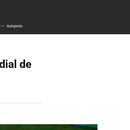
Autopista
dial de