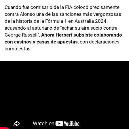
Cuando fue comisario de la FIA colocó precisamente
contra Alonso una de las sanciones más vergonzosas
de la historia de la Fórmula 1 en Australia 2024,
acusando al asturiano de "echar su aire sucio contra
George Russell".
Ahora Herbert subsiste colaborando
con casinos y casas de apuestas
, con declaraciones
como éstas.