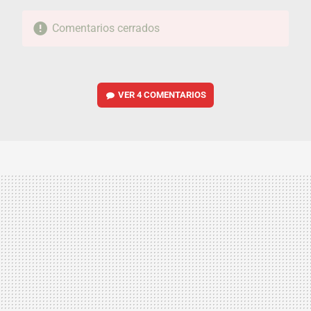
Comentarios cerrados
VER
4 COMENTARIOS