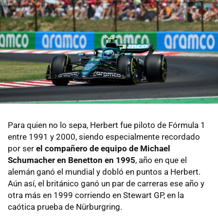
Para quien no lo sepa, Herbert fue piloto de Fórmula 1
entre 1991 y 2000, siendo especialmente recordado
por ser
el compañero de equipo de Michael
Schumacher en Benetton en 1995
, año en que el
alemán ganó el mundial y dobló en puntos a Herbert.
Aún así, el británico ganó un par de carreras ese año y
otra más en 1999 corriendo en Stewart GP, en la
caótica prueba de Nürburgring.