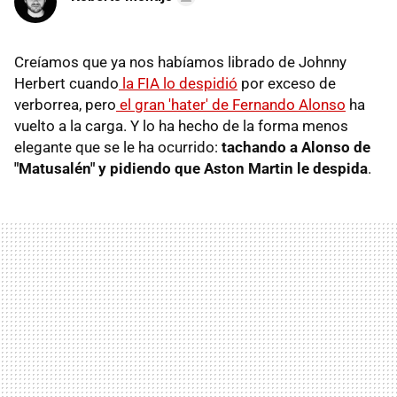
Creíamos que ya nos habíamos librado de Johnny
Herbert cuando
la FIA lo despidió
por exceso de
verborrea, pero
el gran 'hater' de Fernando Alonso
ha
vuelto a la carga. Y lo ha hecho de la forma menos
elegante que se le ha ocurrido:
tachando a Alonso de
"Matusalén" y pidiendo que Aston Martin le despida
.