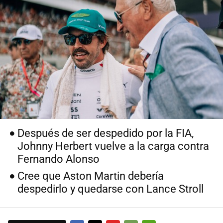
Después de ser despedido por la FIA,
Johnny Herbert vuelve a la carga contra
Fernando Alonso
Cree que Aston Martin debería
despedirlo y quedarse con Lance Stroll