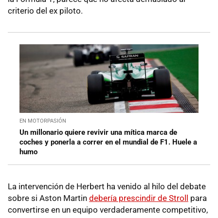
criterio del ex piloto.
EN MOTORPASIÓN
Un millonario quiere revivir una mítica marca de
coches y ponerla a correr en el mundial de F1. Huele a
humo
La intervención de Herbert ha venido al hilo del debate
sobre si Aston Martin
debería prescindir de Stroll
para
convertirse en un equipo verdaderamente competitivo,