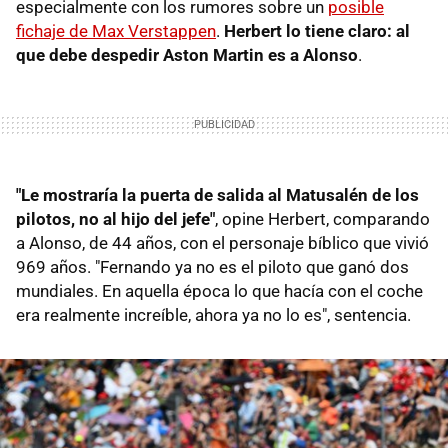
especialmente con los rumores sobre un
posible
fichaje de Max Verstappen
.
Herbert lo tiene claro: al
que debe despedir Aston Martin es a Alonso
.
"Le mostraría la puerta de salida al Matusalén de los
pilotos, no al hijo del jefe"
, opine Herbert, comparando
a Alonso, de 44 años, con el personaje bíblico que vivió
969 años. "Fernando ya no es el piloto que ganó dos
mundiales. En aquella época lo que hacía con el coche
era realmente increíble, ahora ya no lo es", sentencia.